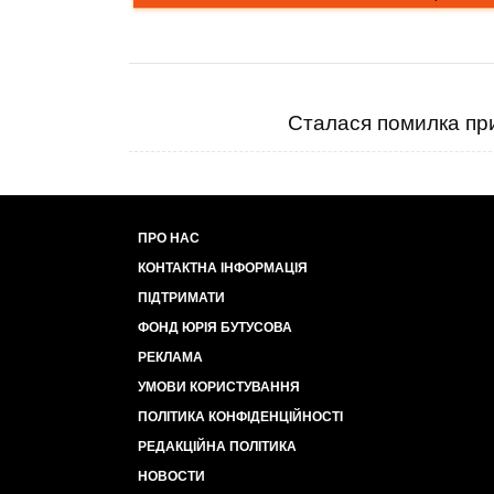
Сталася помилка при
ПРО НАС
КОНТАКТНА ІНФОРМАЦІЯ
ПІДТРИМАТИ
ФОНД ЮРІЯ БУТУСОВА
РЕКЛАМА
УМОВИ КОРИСТУВАННЯ
ПОЛІТИКА КОНФІДЕНЦІЙНОСТІ
РЕДАКЦІЙНА ПОЛІТИКА
НОВОСТИ