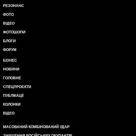
РЕЗОНАНС
ФОТО
ВІДЕО
ФОТОШОПИ
БЛОГИ
ФОРУМ
БІЗНЕС
НОВИНИ
ГОЛОВНЕ
СПЕЦПРОЄКТИ
ПУБЛІКАЦІЇ
КОЛОНКИ
ВІДЕО
МАСОВАНИЙ КОМБІНОВАНИЙ УДАР
ЗНИЩЕННЯ РОСІЙСЬКИХ ОКУПАНТІВ