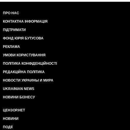
ПРО НАС
КОНТАКТНА ІНФОРМАЦІЯ
ПІДТРИМАТИ
ФОНД ЮРІЯ БУТУСОВА
РЕКЛАМА
УМОВИ КОРИСТУВАННЯ
ПОЛІТИКА КОНФІДЕНЦІЙНОСТІ
РЕДАКЦІЙНА ПОЛІТИКА
НОВОСТИ УКРАИНЫ И МИРА
UKRAINIAN NEWS
НОВИНИ БІЗНЕСУ
ЦЕНЗОР.НЕТ
НОВИНИ
ПОДІЇ