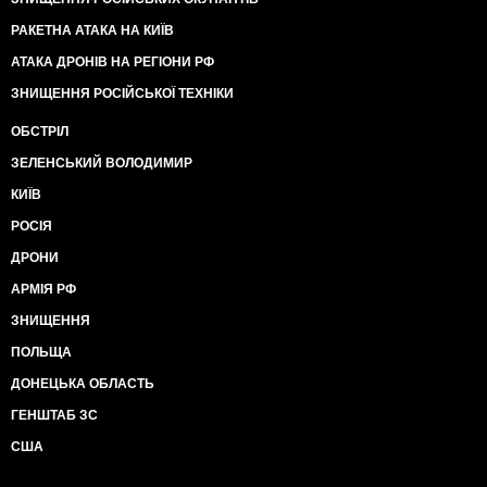
РАКЕТНА АТАКА НА КИЇВ
АТАКА ДРОНІВ НА РЕГІОНИ РФ
ЗНИЩЕННЯ РОСІЙСЬКОЇ ТЕХНІКИ
ОБСТРІЛ
ЗЕЛЕНСЬКИЙ ВОЛОДИМИР
КИЇВ
РОСІЯ
ДРОНИ
АРМІЯ РФ
ЗНИЩЕННЯ
ПОЛЬЩА
ДОНЕЦЬКА ОБЛАСТЬ
ГЕНШТАБ ЗС
США