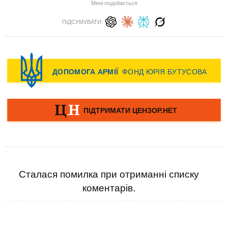
Мені подобається
ПІДСУМУВАТИ:
Сталася помилка при отриманні списку
коментарів.