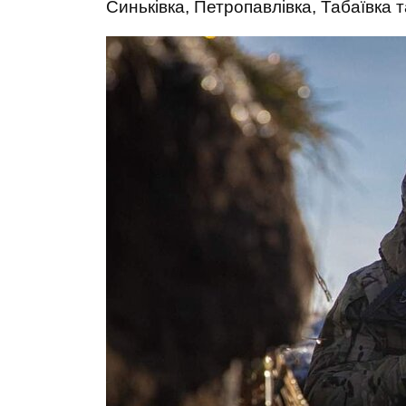
Синьківка, Петропавлівка, Табаївка т