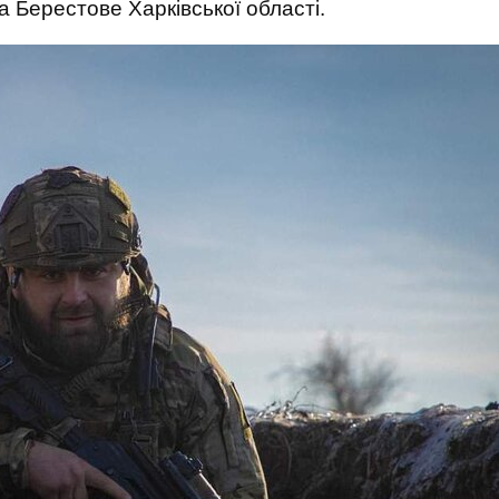
а Берестове Харківської області.