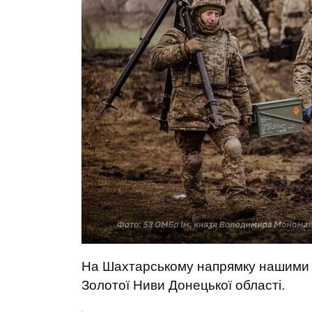
На Шахтарському напрямку нашими з
Золотої Ниви Донецької області.