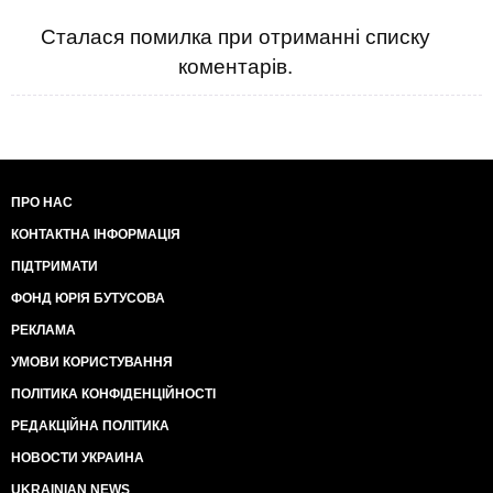
Сталася помилка при отриманні списку
коментарів.
ПРО НАС
КОНТАКТНА ІНФОРМАЦІЯ
ПІДТРИМАТИ
ФОНД ЮРІЯ БУТУСОВА
РЕКЛАМА
УМОВИ КОРИСТУВАННЯ
ПОЛІТИКА КОНФІДЕНЦІЙНОСТІ
РЕДАКЦІЙНА ПОЛІТИКА
НОВОСТИ УКРАИНА
UKRAINIAN NEWS