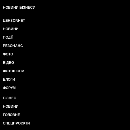
НОВИНИ БІЗНЕСУ
ЦЕНЗОР.НЕТ
НОВИНИ
ПОДІЇ
РЕЗОНАНС
ФОТО
ВІДЕО
ФОТОШОПИ
БЛОГИ
ФОРУМ
БІЗНЕС
НОВИНИ
ГОЛОВНЕ
СПЕЦПРОЄКТИ