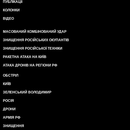
ПУБЛІКАЦІЇ
КОЛОНКИ
ВІДЕО
МАСОВАНИЙ КОМБІНОВАНИЙ УДАР
ЗНИЩЕННЯ РОСІЙСЬКИХ ОКУПАНТІВ
ЗНИЩЕННЯ РОСІЙСЬКОЇ ТЕХНІКИ
РАКЕТНА АТАКА НА КИЇВ
АТАКА ДРОНІВ НА РЕГІОНИ РФ
ОБСТРІЛ
КИЇВ
ЗЕЛЕНСЬКИЙ ВОЛОДИМИР
РОСІЯ
ДРОНИ
АРМІЯ РФ
ЗНИЩЕННЯ