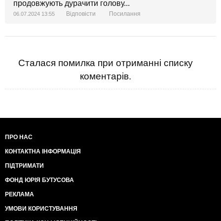
продовжують дурачити голову...
Відповісти
Посилання
06.07.2024 13:55
Сталася помилка при отриманні списку
коментарів.
ПРО НАС
КОНТАКТНА ІНФОРМАЦІЯ
ПІДТРИМАТИ
ФОНД ЮРІЯ БУТУСОВА
РЕКЛАМА
УМОВИ КОРИСТУВАННЯ