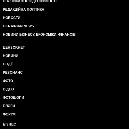
ПОЛІТИКА КОНФІДЕНЦІЙНОСТІ
РЕДАКЦІЙНА ПОЛІТИКА
НОВОСТИ
UKRAINIAN NEWS
НОВИНИ БІЗНЕСУ, ЕКОНОМІКИ, ФІНАНСІВ
ЦЕНЗОР.НЕТ
НОВИНИ
ПОДІЇ
РЕЗОНАНС
ФОТО
ВІДЕО
ФОТОШОПИ
БЛОГИ
ФОРУМ
БІЗНЕС