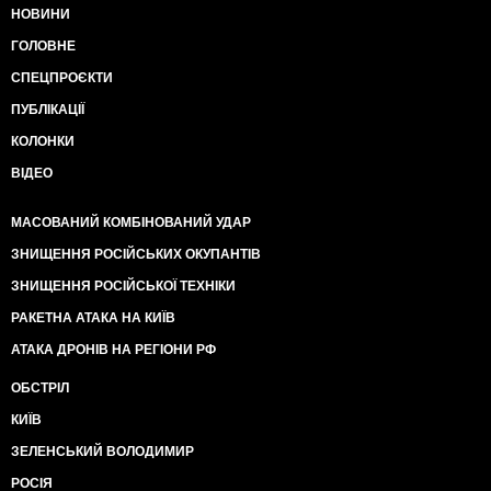
НОВИНИ
ГОЛОВНЕ
СПЕЦПРОЄКТИ
ПУБЛІКАЦІЇ
КОЛОНКИ
ВІДЕО
МАСОВАНИЙ КОМБІНОВАНИЙ УДАР
ЗНИЩЕННЯ РОСІЙСЬКИХ ОКУПАНТІВ
ЗНИЩЕННЯ РОСІЙСЬКОЇ ТЕХНІКИ
РАКЕТНА АТАКА НА КИЇВ
АТАКА ДРОНІВ НА РЕГІОНИ РФ
ОБСТРІЛ
КИЇВ
ЗЕЛЕНСЬКИЙ ВОЛОДИМИР
РОСІЯ