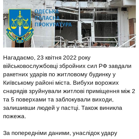
Нагадаємо, 23 квітня 2022 року
військовослужбовці збройних сил РФ завдали
ракетних ударів по житловому будинку у
Київському районі міста. Вибухи ворожих
снарядів зруйнували житлові приміщення між 2
та 5 поверхами та заблокували виходи,
залишивши людей у пастці. Також виникла
пожежа.
За попередніми даними, унаслідок удару