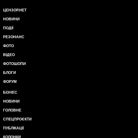
ЦЕНЗОР.НЕТ
НОВИНИ
ПОДІЇ
РЕЗОНАНС
ФОТО
ВІДЕО
ФОТОШОПИ
БЛОГИ
ФОРУМ
БІЗНЕС
НОВИНИ
ГОЛОВНЕ
СПЕЦПРОЄКТИ
ПУБЛІКАЦІЇ
КОЛОНКИ