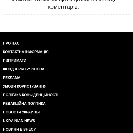
коментарів.
ПРО НАС
КОНТАКТНА ІНФОРМАЦІЯ
ПІДТРИМАТИ
ФОНД ЮРІЯ БУТУСОВА
РЕКЛАМА
УМОВИ КОРИСТУВАННЯ
ПОЛІТИКА КОНФІДЕНЦІЙНОСТІ
РЕДАКЦІЙНА ПОЛІТИКА
НОВОСТИ УКРАИНЫ
UKRAINIAN NEWS
НОВИНИ БІЗНЕСУ