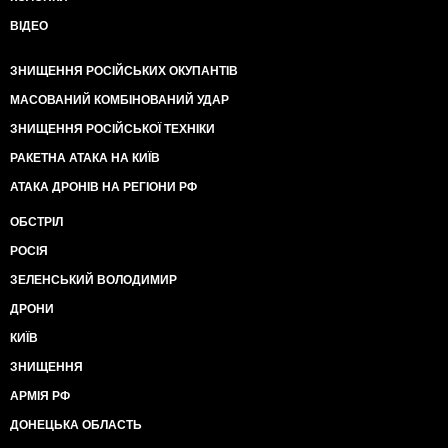
ВІДЕО
ЗНИЩЕННЯ РОСІЙСЬКИХ ОКУПАНТІВ
МАСОВАНИЙ КОМБІНОВАНИЙ УДАР
ЗНИЩЕННЯ РОСІЙСЬКОЇ ТЕХНІКИ
РАКЕТНА АТАКА НА КИЇВ
АТАКА ДРОНІВ НА РЕГІОНИ РФ
ОБСТРІЛ
РОСІЯ
ЗЕЛЕНСЬКИЙ ВОЛОДИМИР
ДРОНИ
КИЇВ
ЗНИЩЕННЯ
АРМІЯ РФ
ДОНЕЦЬКА ОБЛАСТЬ