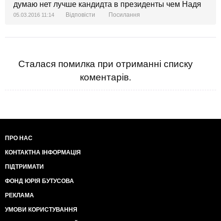
думаю нет лучше кандидта в президенты чем Надя
Відповісти
Посилання
05.03.2016 11:14
Сталася помилка при отриманні списку
коментарів.
ПРО НАС
КОНТАКТНА ІНФОРМАЦІЯ
ПІДТРИМАТИ
ФОНД ЮРІЯ БУТУСОВА
РЕКЛАМА
УМОВИ КОРИСТУВАННЯ