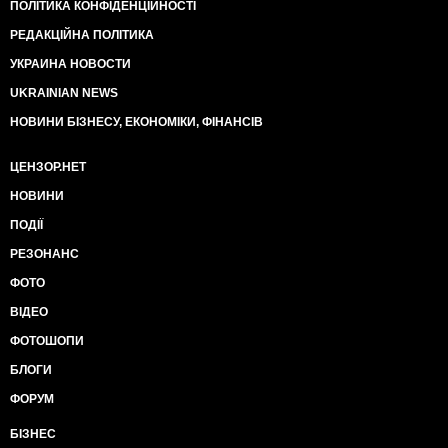
ПОЛІТИКА КОНФІДЕНЦІЙНОСТІ
РЕДАКЦІЙНА ПОЛІТИКА
УКРАИНА НОВОСТИ
UKRAINIAN NEWS
НОВИНИ БІЗНЕСУ, ЕКОНОМІКИ, ФІНАНСІВ
ЦЕНЗОР.НЕТ
НОВИНИ
ПОДІЇ
РЕЗОНАНС
ФОТО
ВІДЕО
ФОТОШОПИ
БЛОГИ
ФОРУМ
БІЗНЕС