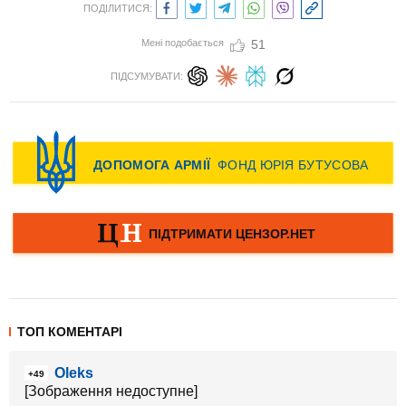
ПОДІЛИТИСЯ:
Мені подобається
51
ПІДСУМУВАТИ:
ТОП КОМЕНТАРІ
Oleks
+49
[Зображення недоступне]