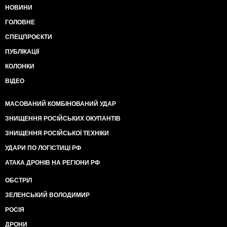
НОВИНИ
ГОЛОВНЕ
СПЕЦПРОЄКТИ
ПУБЛІКАЦІЇ
КОЛОНКИ
ВІДЕО
МАСОВАНИЙ КОМБІНОВАНИЙ УДАР
ЗНИЩЕННЯ РОСІЙСЬКИХ ОКУПАНТІВ
ЗНИЩЕННЯ РОСІЙСЬКОЇ ТЕХНІКИ
УДАРИ ПО ЛОГІСТИЦІ РФ
АТАКА ДРОНІВ НА РЕГІОНИ РФ
ОБСТРІЛ
ЗЕЛЕНСЬКИЙ ВОЛОДИМИР
РОСІЯ
ДРОНИ