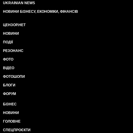
UKRAINIAN NEWS
НОВИНИ БІЗНЕСУ, ЕКОНОМІКИ, ФІНАНСІВ
ЦЕНЗОР.НЕТ
НОВИНИ
ПОДІЇ
РЕЗОНАНС
ФОТО
ВІДЕО
ФОТОШОПИ
БЛОГИ
ФОРУМ
БІЗНЕС
НОВИНИ
ГОЛОВНЕ
СПЕЦПРОЄКТИ