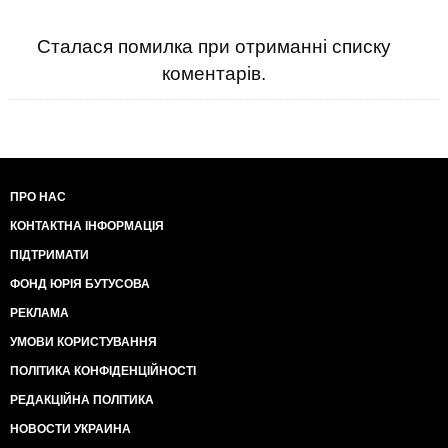
Сталася помилка при отриманні списку
коментарів.
ПРО НАС
КОНТАКТНА ІНФОРМАЦІЯ
ПІДТРИМАТИ
ФОНД ЮРІЯ БУТУСОВА
РЕКЛАМА
УМОВИ КОРИСТУВАННЯ
ПОЛІТИКА КОНФІДЕНЦІЙНОСТІ
РЕДАКЦІЙНА ПОЛІТИКА
НОВОСТИ УКРАИНА