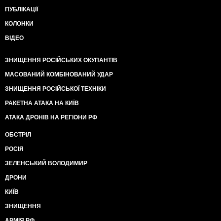
ПУБЛІКАЦІЇ
КОЛОНКИ
ВІДЕО
ЗНИЩЕННЯ РОСІЙСЬКИХ ОКУПАНТІВ
МАСОВАНИЙ КОМБІНОВАНИЙ УДАР
ЗНИЩЕННЯ РОСІЙСЬКОЇ ТЕХНІКИ
РАКЕТНА АТАКА НА КИЇВ
АТАКА ДРОНІВ НА РЕГІОНИ РФ
ОБСТРІЛ
РОСІЯ
ЗЕЛЕНСЬКИЙ ВОЛОДИМИР
ДРОНИ
КИЇВ
ЗНИЩЕННЯ
АРМІЯ РФ