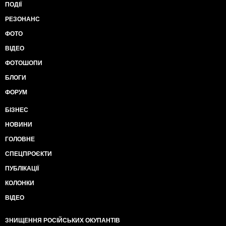
ПОДІЇ
РЕЗОНАНС
ФОТО
ВІДЕО
ФОТОШОПИ
БЛОГИ
ФОРУМ
БІЗНЕС
НОВИНИ
ГОЛОВНЕ
СПЕЦПРОЄКТИ
ПУБЛІКАЦІЇ
КОЛОНКИ
ВІДЕО
ЗНИЩЕННЯ РОСІЙСЬКИХ ОКУПАНТІВ