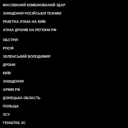
МАСОВАНИЙ КОМБІНОВАНИЙ УДАР
ЗНИЩЕННЯ РОСІЙСЬКОЇ ТЕХНІКИ
РАКЕТНА АТАКА НА КИЇВ
АТАКА ДРОНІВ НА РЕГІОНИ РФ
ОБСТРІЛ
РОСІЯ
ЗЕЛЕНСЬКИЙ ВОЛОДИМИР
ДРОНИ
КИЇВ
ЗНИЩЕННЯ
АРМІЯ РФ
ДОНЕЦЬКА ОБЛАСТЬ
ПОЛЬЩА
ЗСУ
ГЕНШТАБ ЗС