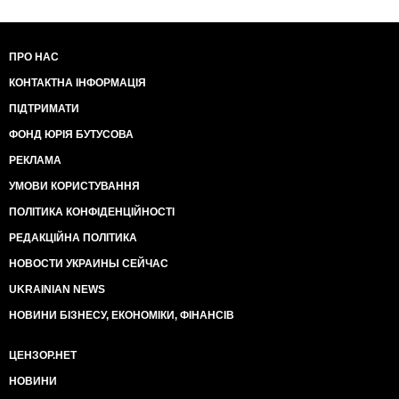
ПРО НАС
КОНТАКТНА ІНФОРМАЦІЯ
ПІДТРИМАТИ
ФОНД ЮРІЯ БУТУСОВА
РЕКЛАМА
УМОВИ КОРИСТУВАННЯ
ПОЛІТИКА КОНФІДЕНЦІЙНОСТІ
РЕДАКЦІЙНА ПОЛІТИКА
НОВОСТИ УКРАИНЫ СЕЙЧАС
UKRAINIAN NEWS
НОВИНИ БІЗНЕСУ, ЕКОНОМІКИ, ФІНАНСІВ
ЦЕНЗОР.НЕТ
НОВИНИ