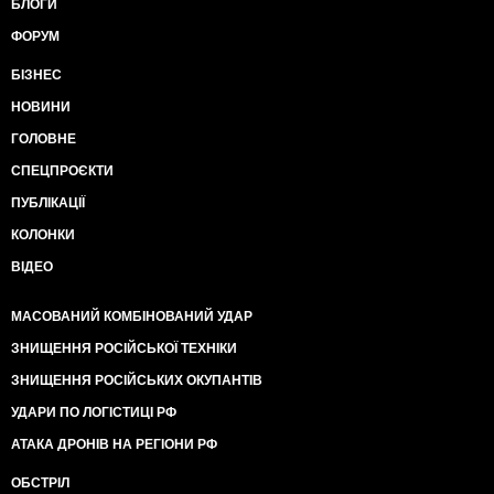
БЛОГИ
ФОРУМ
БІЗНЕС
НОВИНИ
ГОЛОВНЕ
СПЕЦПРОЄКТИ
ПУБЛІКАЦІЇ
КОЛОНКИ
ВІДЕО
МАСОВАНИЙ КОМБІНОВАНИЙ УДАР
ЗНИЩЕННЯ РОСІЙСЬКОЇ ТЕХНІКИ
ЗНИЩЕННЯ РОСІЙСЬКИХ ОКУПАНТІВ
УДАРИ ПО ЛОГІСТИЦІ РФ
АТАКА ДРОНІВ НА РЕГІОНИ РФ
ОБСТРІЛ