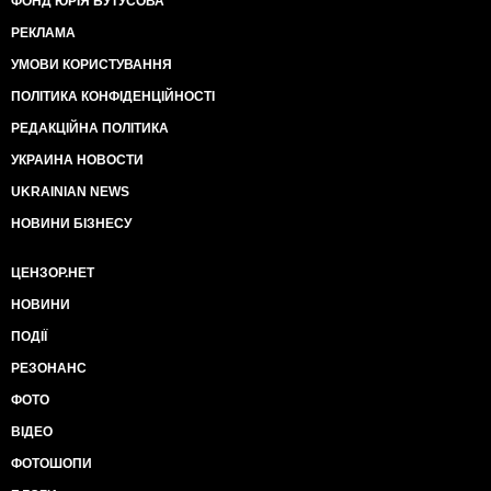
ФОНД ЮРІЯ БУТУСОВА
РЕКЛАМА
УМОВИ КОРИСТУВАННЯ
ПОЛІТИКА КОНФІДЕНЦІЙНОСТІ
РЕДАКЦІЙНА ПОЛІТИКА
УКРАИНА НОВОСТИ
UKRAINIAN NEWS
НОВИНИ БІЗНЕСУ
ЦЕНЗОР.НЕТ
НОВИНИ
ПОДІЇ
РЕЗОНАНС
ФОТО
ВІДЕО
ФОТОШОПИ