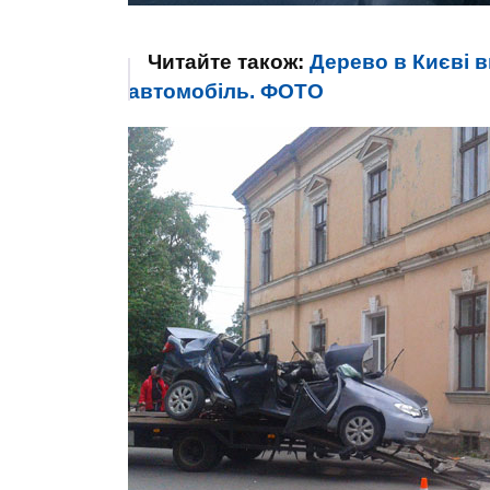
Читайте також:
Дерево в Києві 
автомобіль. ФОТО