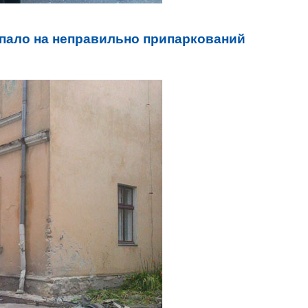
впало на неправильно припаркований