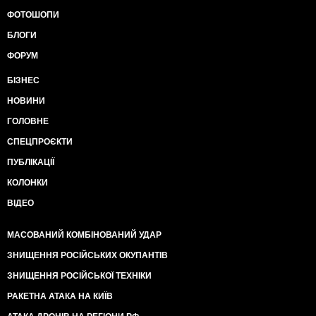
ФОТОШОПИ
БЛОГИ
ФОРУМ
БІЗНЕС
НОВИНИ
ГОЛОВНЕ
СПЕЦПРОЄКТИ
ПУБЛІКАЦІЇ
КОЛОНКИ
ВІДЕО
МАСОВАНИЙ КОМБІНОВАНИЙ УДАР
ЗНИЩЕННЯ РОСІЙСЬКИХ ОКУПАНТІВ
ЗНИЩЕННЯ РОСІЙСЬКОЇ ТЕХНІКИ
РАКЕТНА АТАКА НА КИЇВ