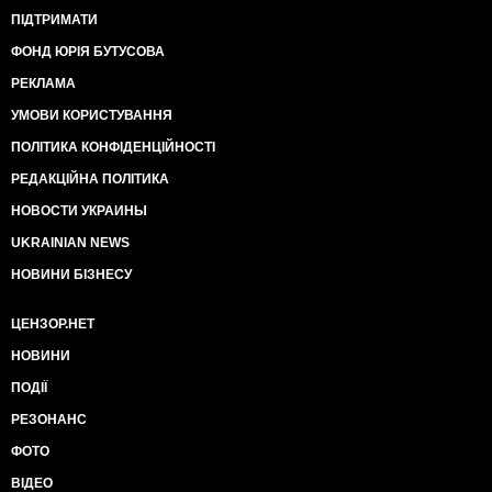
ПІДТРИМАТИ
ФОНД ЮРІЯ БУТУСОВА
РЕКЛАМА
УМОВИ КОРИСТУВАННЯ
ПОЛІТИКА КОНФІДЕНЦІЙНОСТІ
РЕДАКЦІЙНА ПОЛІТИКА
НОВОСТИ УКРАИНЫ
UKRAINIAN NEWS
НОВИНИ БІЗНЕСУ
ЦЕНЗОР.НЕТ
НОВИНИ
ПОДІЇ
РЕЗОНАНС
ФОТО
ВІДЕО