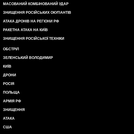
МАСОВАНИЙ КОМБІНОВАНИЙ УДАР
ЗНИЩЕННЯ РОСІЙСЬКИХ ОКУПАНТІВ
АТАКА ДРОНІВ НА РЕГІОНИ РФ
РАКЕТНА АТАКА НА КИЇВ
ЗНИЩЕННЯ РОСІЙСЬКОЇ ТЕХНІКИ
ОБСТРІЛ
ЗЕЛЕНСЬКИЙ ВОЛОДИМИР
КИЇВ
ДРОНИ
РОСІЯ
ПОЛЬЩА
АРМІЯ РФ
ЗНИЩЕННЯ
АТАКА
США