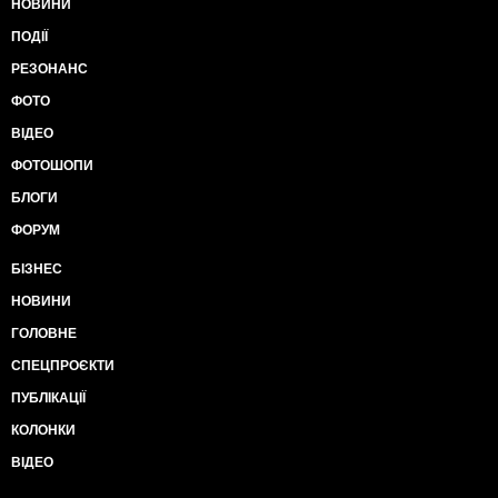
НОВИНИ
ПОДІЇ
РЕЗОНАНС
ФОТО
ВІДЕО
ФОТОШОПИ
БЛОГИ
ФОРУМ
БІЗНЕС
НОВИНИ
ГОЛОВНЕ
СПЕЦПРОЄКТИ
ПУБЛІКАЦІЇ
КОЛОНКИ
ВІДЕО