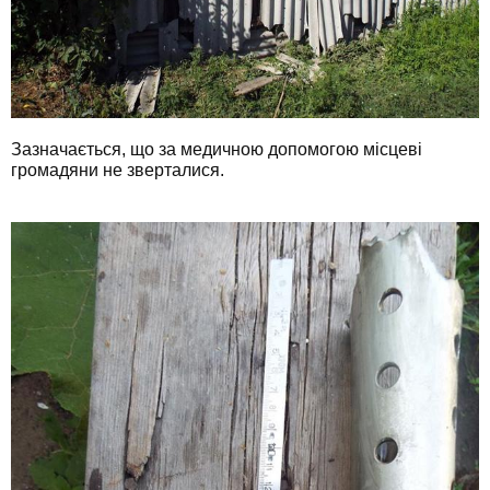
Зазначається, що за медичною допомогою місцеві
громадяни не зверталися.