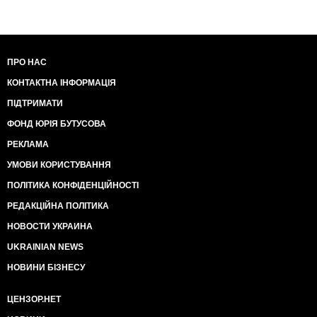
ПРО НАС
КОНТАКТНА ІНФОРМАЦІЯ
ПІДТРИМАТИ
ФОНД ЮРІЯ БУТУСОВА
РЕКЛАМА
УМОВИ КОРИСТУВАННЯ
ПОЛІТИКА КОНФІДЕНЦІЙНОСТІ
РЕДАКЦІЙНА ПОЛІТИКА
НОВОСТИ УКРАИНА
UKRAINIAN NEWS
НОВИНИ БІЗНЕСУ
ЦЕНЗОР.НЕТ