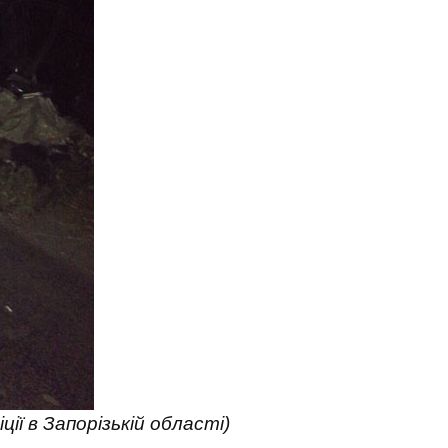
ії в Запорізькій області)