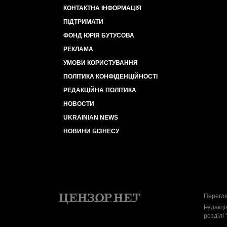
КОНТАКТНА ІНФОРМАЦІЯ
ПІДТРИМАТИ
ФОНД ЮРІЯ БУТУСОВА
РЕКЛАМА
УМОВИ КОРИСТУВАННЯ
ПОЛІТИКА КОНФІДЕНЦІЙНОСТІ
РЕДАКЦІЙНА ПОЛІТИКА
НОВОСТИ
UKRAINIAN NEWS
НОВИНИ БІЗНЕСУ
Перегля
Редакці
розділі 