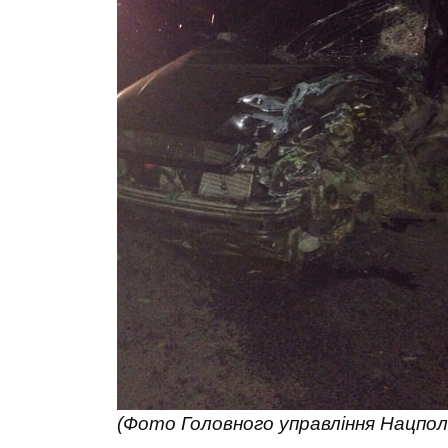
(Фото Головного управління Нацполіц