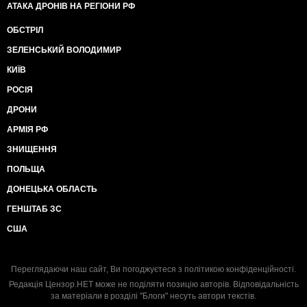
АТАКА ДРОНІВ НА РЕГІОНИ РФ
ОБСТРІЛ
ЗЕЛЕНСЬКИЙ ВОЛОДИМИР
КИЇВ
РОСІЯ
ДРОНИ
АРМІЯ РФ
ЗНИЩЕННЯ
ПОЛЬЩА
ДОНЕЦЬКА ОБЛАСТЬ
ГЕНШТАБ ЗС
США
Переглядаючи наш сайт, Ви погоджуєтеся з
політикою конфіденційності
.
Редакція Цензор.НЕТ може не поділяти позицію авторів. Відповідальність
за матеріали в розділі "Блоги" несуть автори текстів.