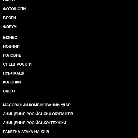
ФОТОШОПИ
БЛОГИ
ФОРУМ
БІЗНЕС
НОВИНИ
ГОЛОВНЕ
СПЕЦПРОЄКТИ
ПУБЛІКАЦІЇ
КОЛОНКИ
ВІДЕО
МАСОВАНИЙ КОМБІНОВАНИЙ УДАР
ЗНИЩЕННЯ РОСІЙСЬКИХ ОКУПАНТІВ
ЗНИЩЕННЯ РОСІЙСЬКОЇ ТЕХНІКИ
РАКЕТНА АТАКА НА КИЇВ