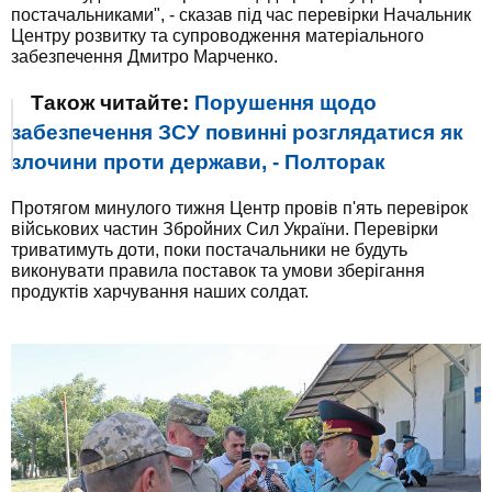
постачальниками", - сказав під час перевірки Начальник
Центру розвитку та супроводження матеріального
забезпечення Дмитро Марченко.
Також читайте:
Порушення щодо
забезпечення ЗСУ повинні розглядатися як
злочини проти держави, - Полторак
Протягом минулого тижня Центр провів п'ять перевірок
військових частин Збройних Сил України. Перевірки
триватимуть доти, поки постачальники не будуть
виконувати правила поставок та умови зберігання
продуктів харчування наших солдат.