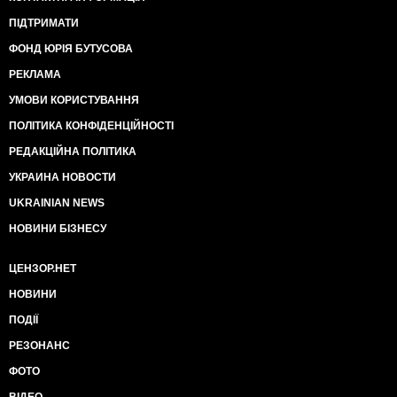
ПІДТРИМАТИ
ФОНД ЮРІЯ БУТУСОВА
РЕКЛАМА
УМОВИ КОРИСТУВАННЯ
ПОЛІТИКА КОНФІДЕНЦІЙНОСТІ
РЕДАКЦІЙНА ПОЛІТИКА
УКРАИНА НОВОСТИ
UKRAINIAN NEWS
НОВИНИ БІЗНЕСУ
ЦЕНЗОР.НЕТ
НОВИНИ
ПОДІЇ
РЕЗОНАНС
ФОТО
ВІДЕО