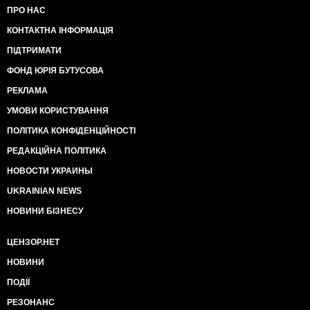
ПРО НАС
КОНТАКТНА ІНФОРМАЦІЯ
ПІДТРИМАТИ
ФОНД ЮРІЯ БУТУСОВА
РЕКЛАМА
УМОВИ КОРИСТУВАННЯ
ПОЛІТИКА КОНФІДЕНЦІЙНОСТІ
РЕДАКЦІЙНА ПОЛІТИКА
НОВОСТИ УКРАИНЫ
UKRAINIAN NEWS
НОВИНИ БІЗНЕСУ
ЦЕНЗОР.НЕТ
НОВИНИ
ПОДІЇ
РЕЗОНАНС