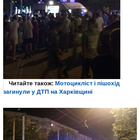
Читайте також:
Мотоцикліст і пішохід
загинули у ДТП на Харківщині