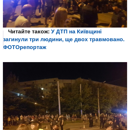
Читайте також:
У ДТП на Київщині
загинули три людини, ще двох травмовано.
ФОТОрепортаж