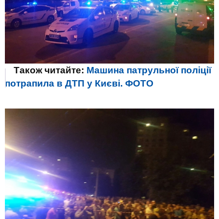
Також читайте:
Машина патрульної поліції
потрапила в ДТП у Києві. ФОТО