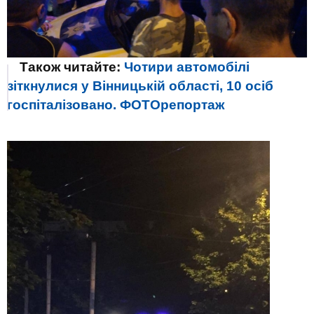
Також читайте:
Чотири автомобілі
зіткнулися у Вінницькій області, 10 осіб
госпіталізовано. ФОТОрепортаж