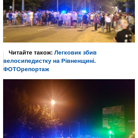
Читайте також:
Легковик збив
велосипедистку на Рівненщині.
ФОТОрепортаж