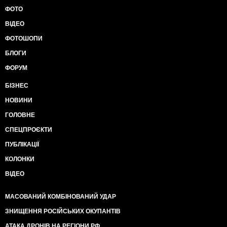
ФОТО
ВІДЕО
ФОТОШОПИ
БЛОГИ
ФОРУМ
БІЗНЕС
НОВИНИ
ГОЛОВНЕ
СПЕЦПРОЄКТИ
ПУБЛІКАЦІЇ
КОЛОНКИ
ВІДЕО
МАСОВАНИЙ КОМБІНОВАНИЙ УДАР
ЗНИЩЕННЯ РОСІЙСЬКИХ ОКУПАНТІВ
АТАКА ДРОНІВ НА РЕГІОНИ РФ