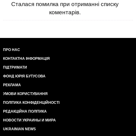
Сталася помилка при отриманні списку
коментарів.
ПРО НАС
КОНТАКТНА ІНФОРМАЦІЯ
ПІДТРИМАТИ
ФОНД ЮРІЯ БУТУСОВА
РЕКЛАМА
УМОВИ КОРИСТУВАННЯ
ПОЛІТИКА КОНФІДЕНЦІЙНОСТІ
РЕДАКЦІЙНА ПОЛІТИКА
НОВОСТИ УКРАИНЫ И МИРА
UKRAINIAN NEWS