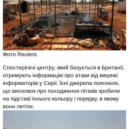
Фото Reuters
Спостерігачі центру, який базується в Британії,
отримують інформацію про атаки від мережі
інформаторів у Сирії. Їхні джерела пояснили,
що висновок про походження літаків зробили
на підставі їхнього кольору і порядку, в якому
вони летіли.