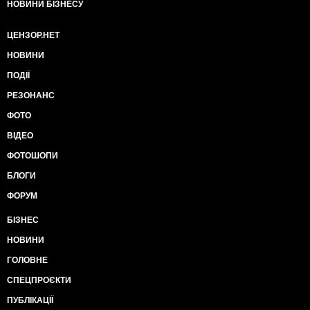
НОВИНИ БІЗНЕСУ
ЦЕНЗОР.НЕТ
НОВИНИ
ПОДІЇ
РЕЗОНАНС
ФОТО
ВІДЕО
ФОТОШОПИ
БЛОГИ
ФОРУМ
БІЗНЕС
НОВИНИ
ГОЛОВНЕ
СПЕЦПРОЄКТИ
ПУБЛІКАЦІЇ