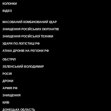
КОЛОНКИ
ВІДЕО
МАСОВАНИЙ КОМБІНОВАНИЙ УДАР
ЗНИЩЕННЯ РОСІЙСЬКИХ ОКУПАНТІВ
ЗНИЩЕННЯ РОСІЙСЬКОЇ ТЕХНІКИ
УДАРИ ПО ЛОГІСТИЦІ РФ
АТАКА ДРОНІВ НА РЕГІОНИ РФ
ОБСТРІЛ
ЗЕЛЕНСЬКИЙ ВОЛОДИМИР
РОСІЯ
ДРОНИ
АРМІЯ РФ
ЗНИЩЕННЯ
КИЇВ
ДОНЕЦЬКА ОБЛАСТЬ