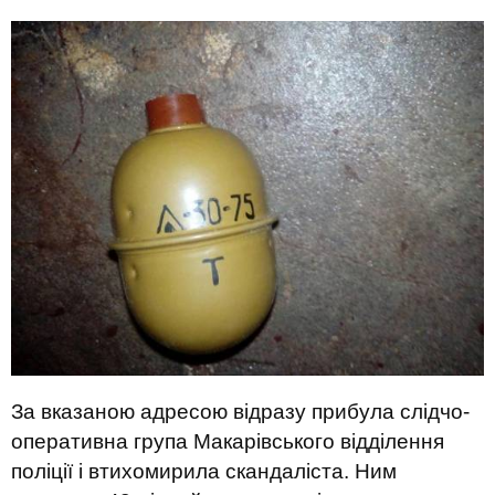
За вказаною адресою відразу прибула слідчо-
оперативна група Макарівського відділення
поліції і втихомирила скандаліста. Ним