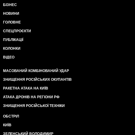
БІЗНЕС
НОВИНИ
ГОЛОВНЕ
СПЕЦПРОЄКТИ
ПУБЛІКАЦІЇ
КОЛОНКИ
ВІДЕО
МАСОВАНИЙ КОМБІНОВАНИЙ УДАР
ЗНИЩЕННЯ РОСІЙСЬКИХ ОКУПАНТІВ
РАКЕТНА АТАКА НА КИЇВ
АТАКА ДРОНІВ НА РЕГІОНИ РФ
ЗНИЩЕННЯ РОСІЙСЬКОЇ ТЕХНІКИ
ОБСТРІЛ
КИЇВ
ЗЕЛЕНСЬКИЙ ВОЛОДИМИР