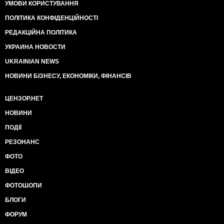
УМОВИ КОРИСТУВАННЯ
ПОЛІТИКА КОНФІДЕНЦІЙНОСТІ
РЕДАКЦІЙНА ПОЛІТИКА
УКРАИНА НОВОСТИ
UKRAINIAN NEWS
НОВИНИ БІЗНЕСУ, ЕКОНОМІКИ, ФІНАНСІВ
ЦЕНЗОР.НЕТ
НОВИНИ
ПОДІЇ
РЕЗОНАНС
ФОТО
ВІДЕО
ФОТОШОПИ
БЛОГИ
ФОРУМ