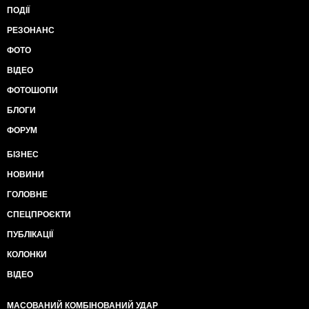
ПОДІЇ
РЕЗОНАНС
ФОТО
ВІДЕО
ФОТОШОПИ
БЛОГИ
ФОРУМ
БІЗНЕС
НОВИНИ
ГОЛОВНЕ
СПЕЦПРОЄКТИ
ПУБЛІКАЦІЇ
КОЛОНКИ
ВІДЕО
МАСОВАНИЙ КОМБІНОВАНИЙ УДАР