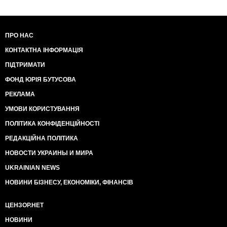
ПРО НАС
КОНТАКТНА ІНФОРМАЦІЯ
ПІДТРИМАТИ
ФОНД ЮРІЯ БУТУСОВА
РЕКЛАМА
УМОВИ КОРИСТУВАННЯ
ПОЛІТИКА КОНФІДЕНЦІЙНОСТІ
РЕДАКЦІЙНА ПОЛІТИКА
НОВОСТИ УКРАИНЫ И МИРА
UKRAINIAN NEWS
НОВИНИ БІЗНЕСУ, ЕКОНОМІКИ, ФІНАНСІВ
ЦЕНЗОР.НЕТ
НОВИНИ