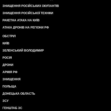
ЗНИЩЕННЯ РОСІЙСЬКИХ ОКУПАНТІВ
ЗНИЩЕННЯ РОСІЙСЬКОЇ ТЕХНІКИ
РАКЕТНА АТАКА НА КИЇВ
АТАКА ДРОНІВ НА РЕГІОНИ РФ
ОБСТРІЛ
КИЇВ
ЗЕЛЕНСЬКИЙ ВОЛОДИМИР
РОСІЯ
ДРОНИ
АРМІЯ РФ
ЗНИЩЕННЯ
ПОЛЬЩА
ДОНЕЦЬКА ОБЛАСТЬ
ЗСУ
ГЕНШТАБ ЗС