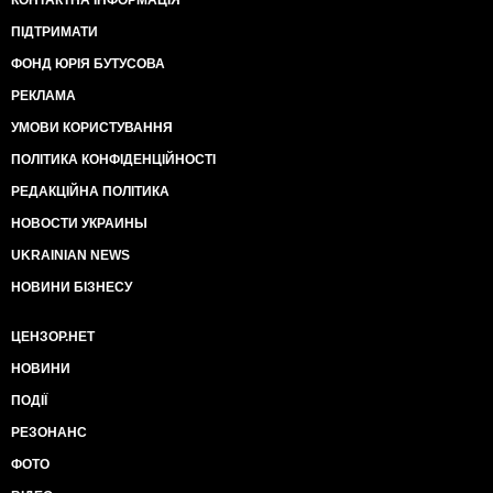
КОНТАКТНА ІНФОРМАЦІЯ
ПІДТРИМАТИ
ФОНД ЮРІЯ БУТУСОВА
РЕКЛАМА
УМОВИ КОРИСТУВАННЯ
ПОЛІТИКА КОНФІДЕНЦІЙНОСТІ
РЕДАКЦІЙНА ПОЛІТИКА
НОВОСТИ УКРАИНЫ
UKRAINIAN NEWS
НОВИНИ БІЗНЕСУ
ЦЕНЗОР.НЕТ
НОВИНИ
ПОДІЇ
РЕЗОНАНС
ФОТО