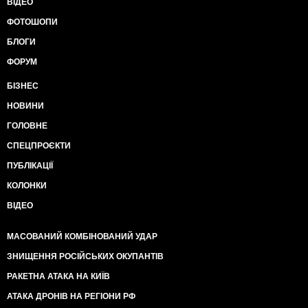
ВІДЕО
ФОТОШОПИ
БЛОГИ
ФОРУМ
БІЗНЕС
НОВИНИ
ГОЛОВНЕ
СПЕЦПРОЄКТИ
ПУБЛІКАЦІЇ
КОЛОНКИ
ВІДЕО
МАСОВАНИЙ КОМБІНОВАНИЙ УДАР
ЗНИЩЕННЯ РОСІЙСЬКИХ ОКУПАНТІВ
РАКЕТНА АТАКА НА КИЇВ
АТАКА ДРОНІВ НА РЕГІОНИ РФ