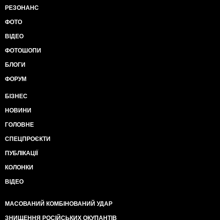
РЕЗОНАНС
ФОТО
ВІДЕО
ФОТОШОПИ
БЛОГИ
ФОРУМ
БІЗНЕС
НОВИНИ
ГОЛОВНЕ
СПЕЦПРОЄКТИ
ПУБЛІКАЦІЇ
КОЛОНКИ
ВІДЕО
МАСОВАНИЙ КОМБІНОВАНИЙ УДАР
ЗНИЩЕННЯ РОСІЙСЬКИХ ОКУПАНТІВ