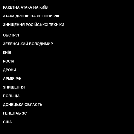
РАКЕТНА АТАКА НА КИЇВ
АТАКА ДРОНІВ НА РЕГІОНИ РФ
ЗНИЩЕННЯ РОСІЙСЬКОЇ ТЕХНІКИ
ОБСТРІЛ
ЗЕЛЕНСЬКИЙ ВОЛОДИМИР
КИЇВ
РОСІЯ
ДРОНИ
АРМІЯ РФ
ЗНИЩЕННЯ
ПОЛЬЩА
ДОНЕЦЬКА ОБЛАСТЬ
ГЕНШТАБ ЗС
США