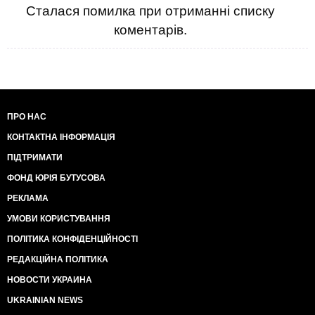
Сталася помилка при отриманні списку
коментарів.
ПРО НАС
КОНТАКТНА ІНФОРМАЦІЯ
ПІДТРИМАТИ
ФОНД ЮРІЯ БУТУСОВА
РЕКЛАМА
УМОВИ КОРИСТУВАННЯ
ПОЛІТИКА КОНФІДЕНЦІЙНОСТІ
РЕДАКЦІЙНА ПОЛІТИКА
НОВОСТИ УКРАИНА
UKRAINIAN NEWS