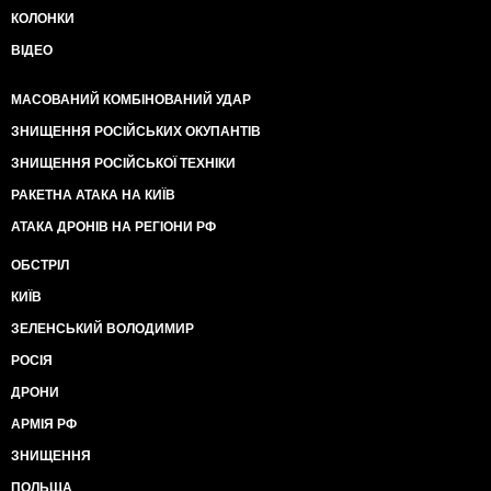
КОЛОНКИ
ВІДЕО
МАСОВАНИЙ КОМБІНОВАНИЙ УДАР
ЗНИЩЕННЯ РОСІЙСЬКИХ ОКУПАНТІВ
ЗНИЩЕННЯ РОСІЙСЬКОЇ ТЕХНІКИ
РАКЕТНА АТАКА НА КИЇВ
АТАКА ДРОНІВ НА РЕГІОНИ РФ
ОБСТРІЛ
КИЇВ
ЗЕЛЕНСЬКИЙ ВОЛОДИМИР
РОСІЯ
ДРОНИ
АРМІЯ РФ
ЗНИЩЕННЯ
ПОЛЬЩА