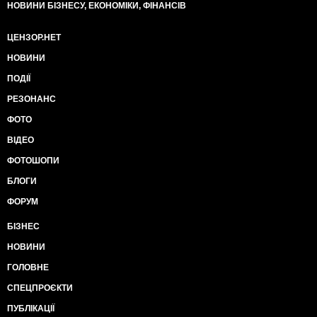
НОВИНИ БІЗНЕСУ, ЕКОНОМІКИ, ФІНАНСІВ
ЦЕНЗОР.НЕТ
НОВИНИ
ПОДІЇ
РЕЗОНАНС
ФОТО
ВІДЕО
ФОТОШОПИ
БЛОГИ
ФОРУМ
БІЗНЕС
НОВИНИ
ГОЛОВНЕ
СПЕЦПРОЄКТИ
ПУБЛІКАЦІЇ