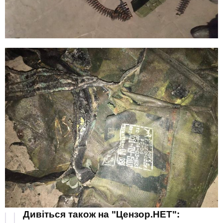
Дивіться також на "Цензор.НЕТ":