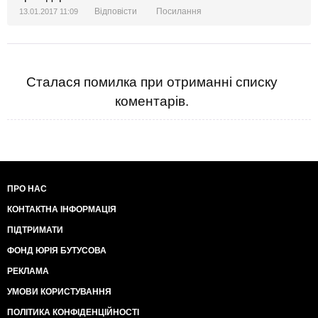
Відповісти
Посилання
13.01.2017 11:09
Сталася помилка при отриманні списку
коментарів.
ПРО НАС
КОНТАКТНА ІНФОРМАЦІЯ
ПІДТРИМАТИ
ФОНД ЮРІЯ БУТУСОВА
РЕКЛАМА
УМОВИ КОРИСТУВАННЯ
ПОЛІТИКА КОНФІДЕНЦІЙНОСТІ