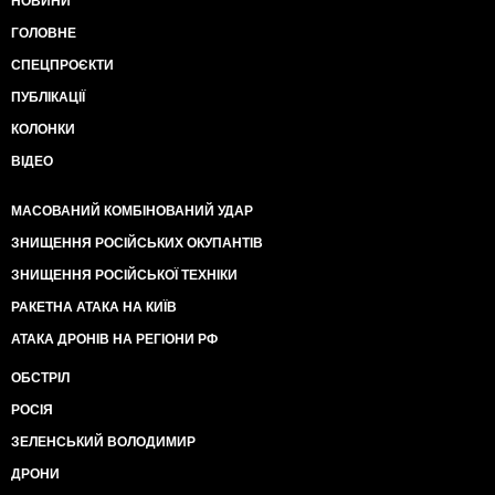
НОВИНИ
ГОЛОВНЕ
СПЕЦПРОЄКТИ
ПУБЛІКАЦІЇ
КОЛОНКИ
ВІДЕО
МАСОВАНИЙ КОМБІНОВАНИЙ УДАР
ЗНИЩЕННЯ РОСІЙСЬКИХ ОКУПАНТІВ
ЗНИЩЕННЯ РОСІЙСЬКОЇ ТЕХНІКИ
РАКЕТНА АТАКА НА КИЇВ
АТАКА ДРОНІВ НА РЕГІОНИ РФ
ОБСТРІЛ
РОСІЯ
ЗЕЛЕНСЬКИЙ ВОЛОДИМИР
ДРОНИ