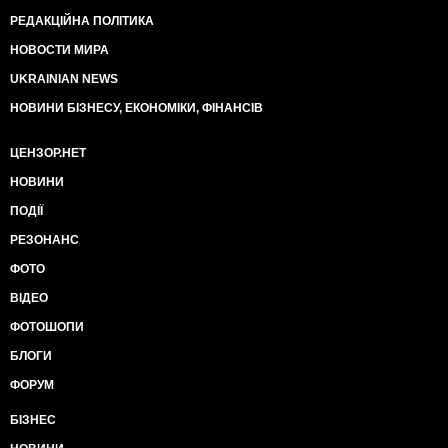
РЕДАКЦІЙНА ПОЛІТИКА
НОВОСТИ МИРА
UKRAINIAN NEWS
НОВИНИ БІЗНЕСУ, ЕКОНОМІКИ, ФІНАНСІВ
ЦЕНЗОР.НЕТ
НОВИНИ
ПОДІЇ
РЕЗОНАНС
ФОТО
ВІДЕО
ФОТОШОПИ
БЛОГИ
ФОРУМ
БІЗНЕС