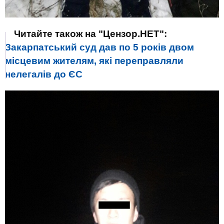
Читайте також на "Цензор.НЕТ":
Закарпатський суд дав по 5 років двом
місцевим жителям, які переправляли
нелегалів до ЄС