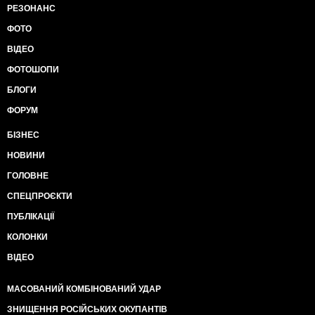
РЕЗОНАНС
ФОТО
ВІДЕО
ФОТОШОПИ
БЛОГИ
ФОРУМ
БІЗНЕС
НОВИНИ
ГОЛОВНЕ
СПЕЦПРОЄКТИ
ПУБЛІКАЦІЇ
КОЛОНКИ
ВІДЕО
МАСОВАНИЙ КОМБІНОВАНИЙ УДАР
ЗНИЩЕННЯ РОСІЙСЬКИХ ОКУПАНТІВ