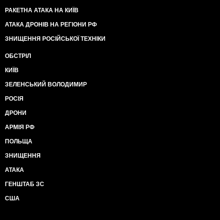
РАКЕТНА АТАКА НА КИЇВ
АТАКА ДРОНІВ НА РЕГІОНИ РФ
ЗНИЩЕННЯ РОСІЙСЬКОЇ ТЕХНІКИ
ОБСТРІЛ
КИЇВ
ЗЕЛЕНСЬКИЙ ВОЛОДИМИР
РОСІЯ
ДРОНИ
АРМІЯ РФ
ПОЛЬЩА
ЗНИЩЕННЯ
АТАКА
ГЕНШТАБ ЗС
США