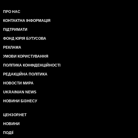
ПРО НАС
КОНТАКТНА ІНФОРМАЦІЯ
ПІДТРИМАТИ
ФОНД ЮРІЯ БУТУСОВА
РЕКЛАМА
УМОВИ КОРИСТУВАННЯ
ПОЛІТИКА КОНФІДЕНЦІЙНОСТІ
РЕДАКЦІЙНА ПОЛІТИКА
НОВОСТИ МИРА
UKRAINIAN NEWS
НОВИНИ БІЗНЕСУ
ЦЕНЗОР.НЕТ
НОВИНИ
ПОДІЇ