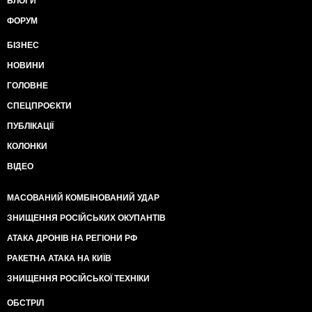
БЛОГИ
ФОРУМ
БІЗНЕС
НОВИНИ
ГОЛОВНЕ
СПЕЦПРОЄКТИ
ПУБЛІКАЦІЇ
КОЛОНКИ
ВІДЕО
МАСОВАНИЙ КОМБІНОВАНИЙ УДАР
ЗНИЩЕННЯ РОСІЙСЬКИХ ОКУПАНТІВ
АТАКА ДРОНІВ НА РЕГІОНИ РФ
РАКЕТНА АТАКА НА КИЇВ
ЗНИЩЕННЯ РОСІЙСЬКОЇ ТЕХНІКИ
ОБСТРІЛ