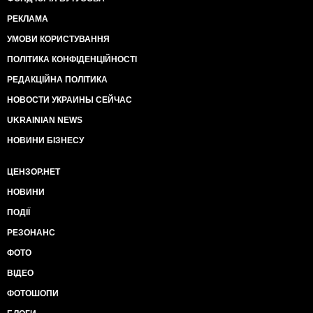
РЕКЛАМА
УМОВИ КОРИСТУВАННЯ
ПОЛІТИКА КОНФІДЕНЦІЙНОСТІ
РЕДАКЦІЙНА ПОЛІТИКА
НОВОСТИ УКРАИНЫ СЕЙЧАС
UKRAINIAN NEWS
НОВИНИ БІЗНЕСУ
ЦЕНЗОР.НЕТ
НОВИНИ
ПОДІЇ
РЕЗОНАНС
ФОТО
ВІДЕО
ФОТОШОПИ