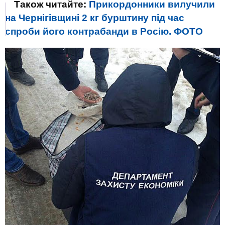
Також читайте:
Прикордонники вилучили
на Чернігівщині 2 кг бурштину під час
спроби його контрабанди в Росію. ФОТО