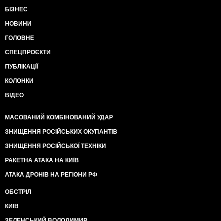
БІЗНЕС
НОВИНИ
ГОЛОВНЕ
СПЕЦПРОЄКТИ
ПУБЛІКАЦІЇ
КОЛОНКИ
ВІДЕО
МАСОВАНИЙ КОМБІНОВАНИЙ УДАР
ЗНИЩЕННЯ РОСІЙСЬКИХ ОКУПАНТІВ
ЗНИЩЕННЯ РОСІЙСЬКОЇ ТЕХНІКИ
РАКЕТНА АТАКА НА КИЇВ
АТАКА ДРОНІВ НА РЕГІОНИ РФ
ОБСТРІЛ
КИЇВ
ЗЕЛЕНСЬКИЙ ВОЛОДИМИР