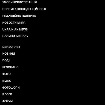
УМОВИ КОРИСТУВАННЯ
ПОЛІТИКА КОНФІДЕНЦІЙНОСТІ
РЕДАКЦІЙНА ПОЛІТИКА
НОВОСТИ МИРА
UKRAINIAN NEWS
НОВИНИ БІЗНЕСУ
ЦЕНЗОР.НЕТ
НОВИНИ
ПОДІЇ
РЕЗОНАНС
ФОТО
ВІДЕО
ФОТОШОПИ
БЛОГИ
ФОРУМ