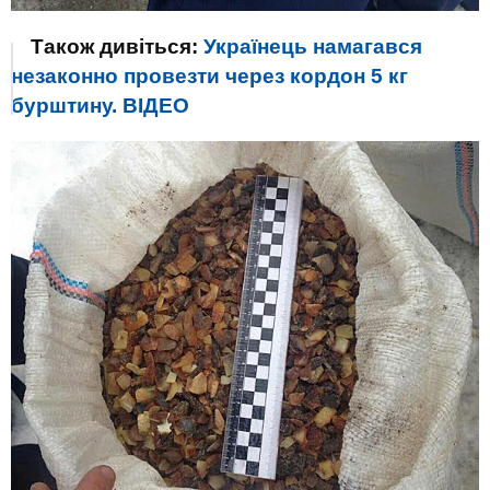
Також дивіться:
Українець намагався
незаконно провезти через кордон 5 кг
бурштину. ВIДЕО