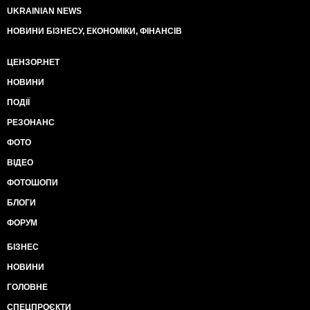
UKRAINIAN NEWS
НОВИНИ БІЗНЕСУ, ЕКОНОМІКИ, ФІНАНСІВ
ЦЕНЗОР.НЕТ
НОВИНИ
ПОДІЇ
РЕЗОНАНС
ФОТО
ВІДЕО
ФОТОШОПИ
БЛОГИ
ФОРУМ
БІЗНЕС
НОВИНИ
ГОЛОВНЕ
СПЕЦПРОЄКТИ