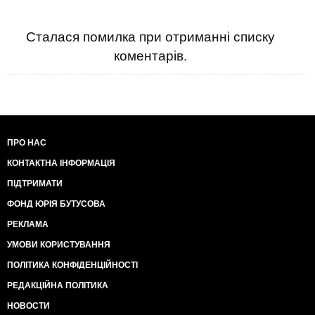
Сталася помилка при отриманні списку
коментарів.
ПРО НАС
КОНТАКТНА ІНФОРМАЦІЯ
ПІДТРИМАТИ
ФОНД ЮРІЯ БУТУСОВА
РЕКЛАМА
УМОВИ КОРИСТУВАННЯ
ПОЛІТИКА КОНФІДЕНЦІЙНОСТІ
РЕДАКЦІЙНА ПОЛІТИКА
НОВОСТИ