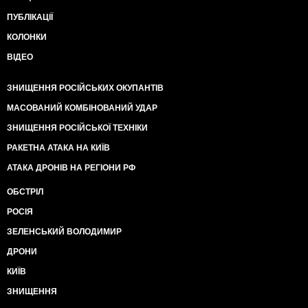
ПУБЛІКАЦІЇ
КОЛОНКИ
ВІДЕО
ЗНИЩЕННЯ РОСІЙСЬКИХ ОКУПАНТІВ
МАСОВАНИЙ КОМБІНОВАНИЙ УДАР
ЗНИЩЕННЯ РОСІЙСЬКОЇ ТЕХНІКИ
РАКЕТНА АТАКА НА КИЇВ
АТАКА ДРОНІВ НА РЕГІОНИ РФ
ОБСТРІЛ
РОСІЯ
ЗЕЛЕНСЬКИЙ ВОЛОДИМИР
ДРОНИ
КИЇВ
ЗНИЩЕННЯ