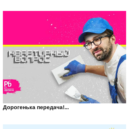
Дорогенька передача!...