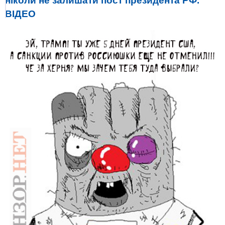
ніколи не залишати пост президента РФ.
ВІДЕО