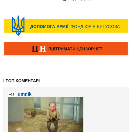
ТОП КОМЕНТАРІ
umnik
+16