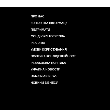
ПРО НАС
КОНТАКТНА ІНФОРМАЦІЯ
ПІДТРИМАТИ
ФОНД ЮРІЯ БУТУСОВА
РЕКЛАМА
УМОВИ КОРИСТУВАННЯ
ПОЛІТИКА КОНФІДЕНЦІЙНОСТІ
РЕДАКЦІЙНА ПОЛІТИКА
УКРАИНА НОВОСТИ
UKRAINIAN NEWS
НОВИНИ БІЗНЕСУ