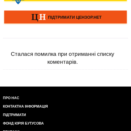
Сталася помилка при отриманні списку
коментарів.
ПРО НАС
КОНТАКТНА ІНФОРМАЦІЯ
ПІДТРИМАТИ
ФОНД ЮРІЯ БУТУСОВА