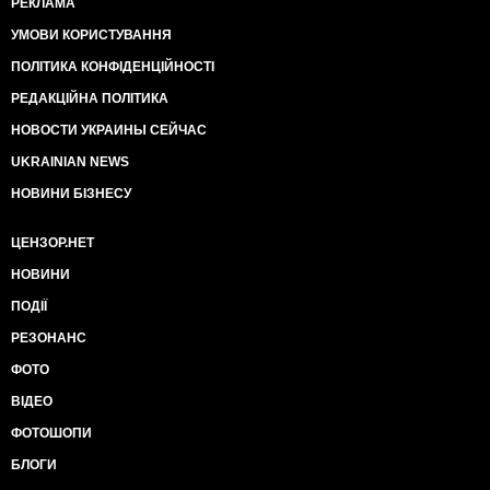
РЕКЛАМА
УМОВИ КОРИСТУВАННЯ
ПОЛІТИКА КОНФІДЕНЦІЙНОСТІ
РЕДАКЦІЙНА ПОЛІТИКА
НОВОСТИ УКРАИНЫ СЕЙЧАС
UKRAINIAN NEWS
НОВИНИ БІЗНЕСУ
ЦЕНЗОР.НЕТ
НОВИНИ
ПОДІЇ
РЕЗОНАНС
ФОТО
ВІДЕО
ФОТОШОПИ
БЛОГИ