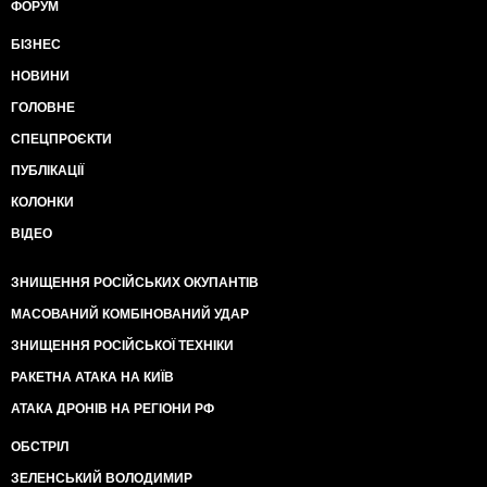
ФОРУМ
БІЗНЕС
НОВИНИ
ГОЛОВНЕ
СПЕЦПРОЄКТИ
ПУБЛІКАЦІЇ
КОЛОНКИ
ВІДЕО
ЗНИЩЕННЯ РОСІЙСЬКИХ ОКУПАНТІВ
МАСОВАНИЙ КОМБІНОВАНИЙ УДАР
ЗНИЩЕННЯ РОСІЙСЬКОЇ ТЕХНІКИ
РАКЕТНА АТАКА НА КИЇВ
АТАКА ДРОНІВ НА РЕГІОНИ РФ
ОБСТРІЛ
ЗЕЛЕНСЬКИЙ ВОЛОДИМИР