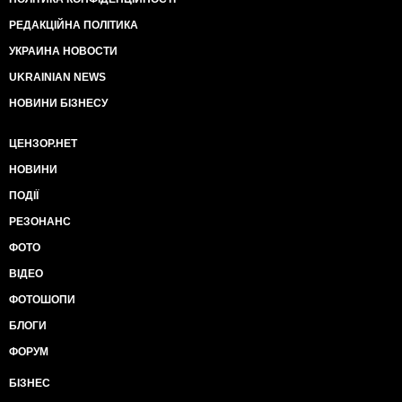
РЕДАКЦІЙНА ПОЛІТИКА
УКРАИНА НОВОСТИ
UKRAINIAN NEWS
НОВИНИ БІЗНЕСУ
ЦЕНЗОР.НЕТ
НОВИНИ
ПОДІЇ
РЕЗОНАНС
ФОТО
ВІДЕО
ФОТОШОПИ
БЛОГИ
ФОРУМ
БІЗНЕС