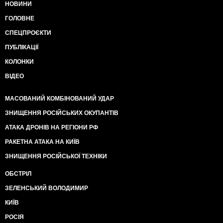
НОВИНИ
ГОЛОВНЕ
СПЕЦПРОЄКТИ
ПУБЛІКАЦІЇ
КОЛОНКИ
ВІДЕО
МАСОВАНИЙ КОМБІНОВАНИЙ УДАР
ЗНИЩЕННЯ РОСІЙСЬКИХ ОКУПАНТІВ
АТАКА ДРОНІВ НА РЕГІОНИ РФ
РАКЕТНА АТАКА НА КИЇВ
ЗНИЩЕННЯ РОСІЙСЬКОЇ ТЕХНІКИ
ОБСТРІЛ
ЗЕЛЕНСЬКИЙ ВОЛОДИМИР
КИЇВ
РОСІЯ