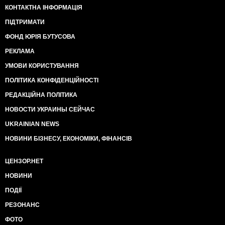
КОНТАКТНА ІНФОРМАЦІЯ
ПІДТРИМАТИ
ФОНД ЮРІЯ БУТУСОВА
РЕКЛАМА
УМОВИ КОРИСТУВАННЯ
ПОЛІТИКА КОНФІДЕНЦІЙНОСТІ
РЕДАКЦІЙНА ПОЛІТИКА
НОВОСТИ УКРАИНЫ СЕЙЧАС
UKRAINIAN NEWS
НОВИНИ БІЗНЕСУ, ЕКОНОМІКИ, ФІНАНСІВ
ЦЕНЗОР.НЕТ
НОВИНИ
ПОДІЇ
РЕЗОНАНС
ФОТО