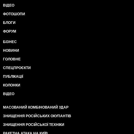
ВІДЕО
ФОТОШОПИ
БЛОГИ
ФОРУМ
БІЗНЕС
НОВИНИ
ГОЛОВНЕ
СПЕЦПРОЄКТИ
ПУБЛІКАЦІЇ
КОЛОНКИ
ВІДЕО
МАСОВАНИЙ КОМБІНОВАНИЙ УДАР
ЗНИЩЕННЯ РОСІЙСЬКИХ ОКУПАНТІВ
ЗНИЩЕННЯ РОСІЙСЬКОЇ ТЕХНІКИ
РАКЕТНА АТАКА НА КИЇВ