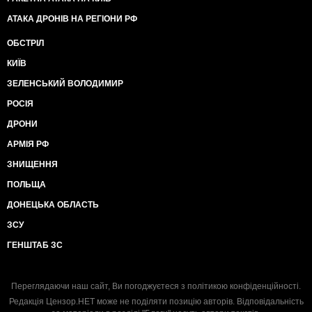
АТАКА ДРОНІВ НА РЕГІОНИ РФ
ОБСТРІЛ
КИЇВ
ЗЕЛЕНСЬКИЙ ВОЛОДИМИР
РОСІЯ
ДРОНИ
АРМІЯ РФ
ЗНИЩЕННЯ
ПОЛЬЩА
ДОНЕЦЬКА ОБЛАСТЬ
ЗСУ
ГЕНШТАБ ЗС
Переглядаючи наш сайт, Ви погоджуєтеся з
політикою конфіденційності
.
Редакція Цензор.НЕТ може не поділяти позицію авторів. Відповідальність