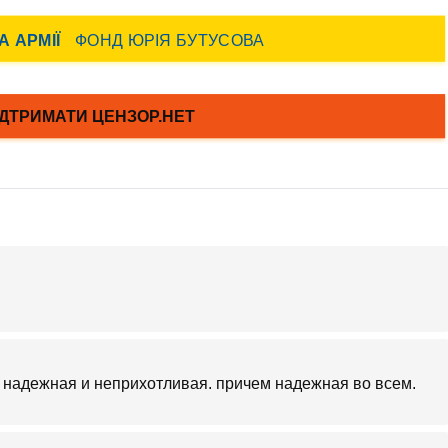
а надежная и неприхотливая. причем надежная во всем.