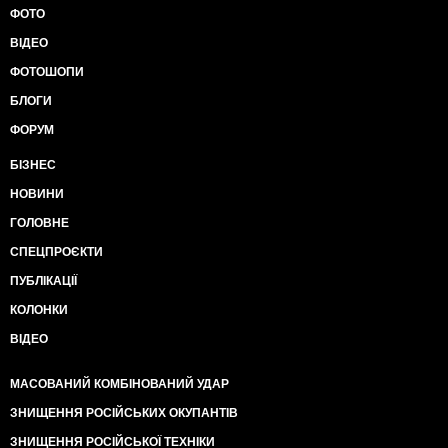
ФОТО
ВІДЕО
ФОТОШОПИ
БЛОГИ
ФОРУМ
БІЗНЕС
НОВИНИ
ГОЛОВНЕ
СПЕЦПРОЄКТИ
ПУБЛІКАЦІЇ
КОЛОНКИ
ВІДЕО
МАСОВАНИЙ КОМБІНОВАНИЙ УДАР
ЗНИЩЕННЯ РОСІЙСЬКИХ ОКУПАНТІВ
ЗНИЩЕННЯ РОСІЙСЬКОЇ ТЕХНІКИ