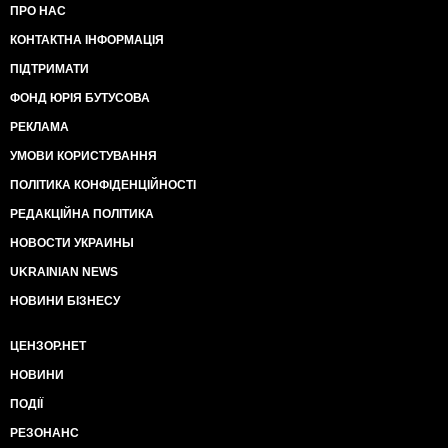
ПРО НАС
КОНТАКТНА ІНФОРМАЦІЯ
ПІДТРИМАТИ
ФОНД ЮРІЯ БУТУСОВА
РЕКЛАМА
УМОВИ КОРИСТУВАННЯ
ПОЛІТИКА КОНФІДЕНЦІЙНОСТІ
РЕДАКЦІЙНА ПОЛІТИКА
НОВОСТИ УКРАИНЫ
UKRAINIAN NEWS
НОВИНИ БІЗНЕСУ
ЦЕНЗОР.НЕТ
НОВИНИ
ПОДІЇ
РЕЗОНАНС