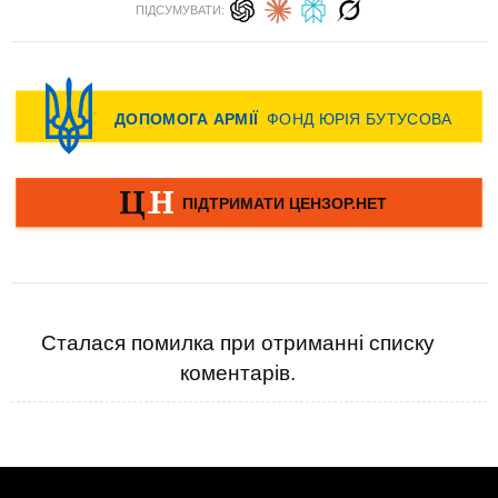
ПІДСУМУВАТИ:
Сталася помилка при отриманні списку
коментарів.