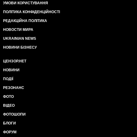
УМОВИ КОРИСТУВАННЯ
ПОЛІТИКА КОНФІДЕНЦІЙНОСТІ
РЕДАКЦІЙНА ПОЛІТИКА
НОВОСТИ МИРА
UKRAINIAN NEWS
НОВИНИ БІЗНЕСУ
ЦЕНЗОР.НЕТ
НОВИНИ
ПОДІЇ
РЕЗОНАНС
ФОТО
ВІДЕО
ФОТОШОПИ
БЛОГИ
ФОРУМ