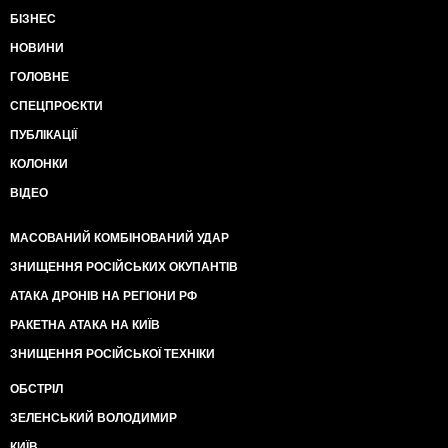
БІЗНЕС
НОВИНИ
ГОЛОВНЕ
СПЕЦПРОЄКТИ
ПУБЛІКАЦІЇ
КОЛОНКИ
ВІДЕО
МАСОВАНИЙ КОМБІНОВАНИЙ УДАР
ЗНИЩЕННЯ РОСІЙСЬКИХ ОКУПАНТІВ
АТАКА ДРОНІВ НА РЕГІОНИ РФ
РАКЕТНА АТАКА НА КИЇВ
ЗНИЩЕННЯ РОСІЙСЬКОЇ ТЕХНІКИ
ОБСТРІЛ
ЗЕЛЕНСЬКИЙ ВОЛОДИМИР
КИЇВ