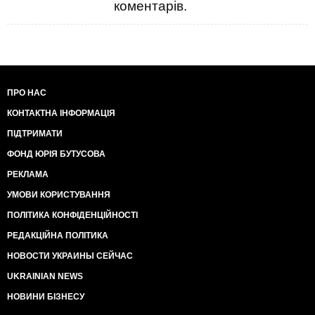
коментарів.
ПРО НАС
КОНТАКТНА ІНФОРМАЦІЯ
ПІДТРИМАТИ
ФОНД ЮРІЯ БУТУСОВА
РЕКЛАМА
УМОВИ КОРИСТУВАННЯ
ПОЛІТИКА КОНФІДЕНЦІЙНОСТІ
РЕДАКЦІЙНА ПОЛІТИКА
НОВОСТИ УКРАИНЫ СЕЙЧАС
UKRAINIAN NEWS
НОВИНИ БІЗНЕСУ