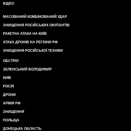
ВІДЕО
МАСОВАНИЙ КОМБІНОВАНИЙ УДАР
ЗНИЩЕННЯ РОСІЙСЬКИХ ОКУПАНТІВ
РАКЕТНА АТАКА НА КИЇВ
АТАКА ДРОНІВ НА РЕГІОНИ РФ
ЗНИЩЕННЯ РОСІЙСЬКОЇ ТЕХНІКИ
ОБСТРІЛ
ЗЕЛЕНСЬКИЙ ВОЛОДИМИР
КИЇВ
РОСІЯ
ДРОНИ
АРМІЯ РФ
ЗНИЩЕННЯ
ПОЛЬЩА
ДОНЕЦЬКА ОБЛАСТЬ