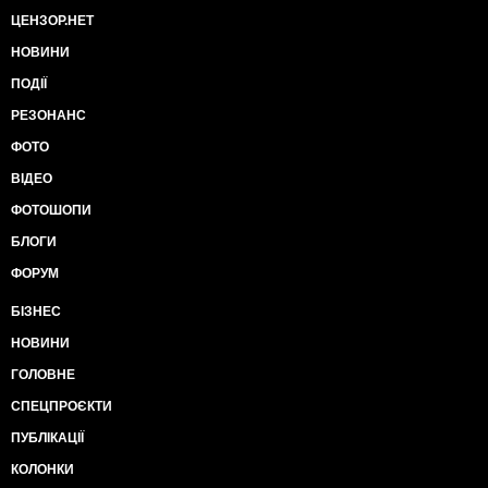
ЦЕНЗОР.НЕТ
НОВИНИ
ПОДІЇ
РЕЗОНАНС
ФОТО
ВІДЕО
ФОТОШОПИ
БЛОГИ
ФОРУМ
БІЗНЕС
НОВИНИ
ГОЛОВНЕ
СПЕЦПРОЄКТИ
ПУБЛІКАЦІЇ
КОЛОНКИ