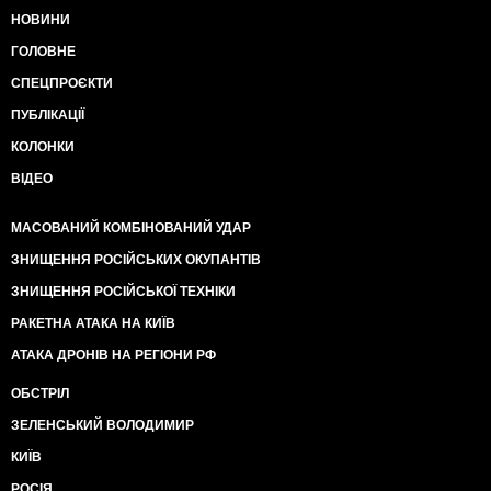
НОВИНИ
ГОЛОВНЕ
СПЕЦПРОЄКТИ
ПУБЛІКАЦІЇ
КОЛОНКИ
ВІДЕО
МАСОВАНИЙ КОМБІНОВАНИЙ УДАР
ЗНИЩЕННЯ РОСІЙСЬКИХ ОКУПАНТІВ
ЗНИЩЕННЯ РОСІЙСЬКОЇ ТЕХНІКИ
РАКЕТНА АТАКА НА КИЇВ
АТАКА ДРОНІВ НА РЕГІОНИ РФ
ОБСТРІЛ
ЗЕЛЕНСЬКИЙ ВОЛОДИМИР
КИЇВ
РОСІЯ