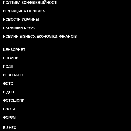
ПОЛІТИКА КОНФІДЕНЦІЙНОСТІ
РЕДАКЦІЙНА ПОЛІТИКА
НОВОСТИ УКРАИНЫ
UKRAINIAN NEWS
НОВИНИ БІЗНЕСУ, ЕКОНОМІКИ, ФІНАНСІВ
ЦЕНЗОР.НЕТ
НОВИНИ
ПОДІЇ
РЕЗОНАНС
ФОТО
ВІДЕО
ФОТОШОПИ
БЛОГИ
ФОРУМ
БІЗНЕС