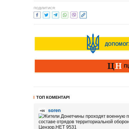
ПОДІЛИТИСЯ:
ТОП КОМЕНТАРІ
soren
+66