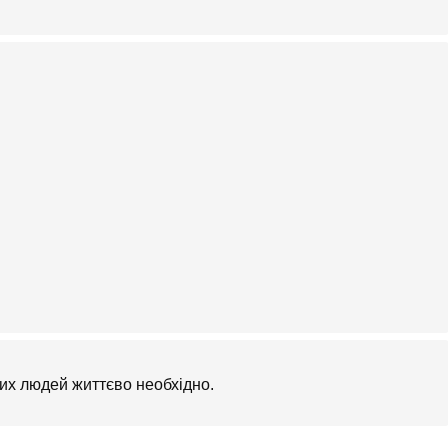
цих людей життєво необхідно.