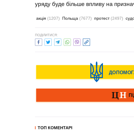
уряду буде більше впливу на признач
акція
(1207)
Польща
(7677)
протест
(2497)
суд
ПОДІЛИТИСЯ:
ТОП КОМЕНТАРІ