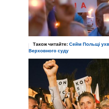
Також читайте:
Сейм Польщі ухв
Верховного суду