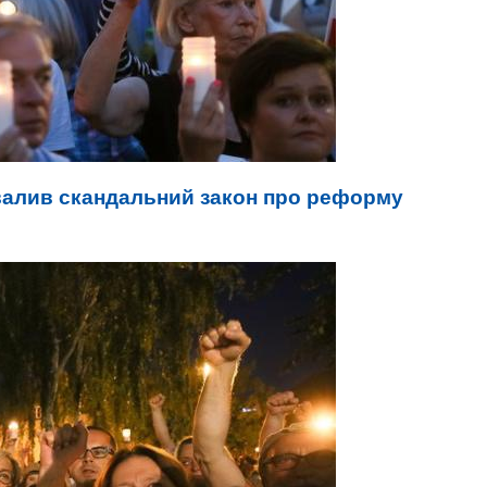
алив скандальний закон про реформу