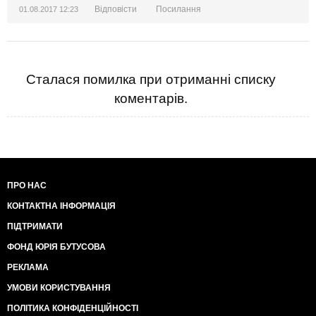
Відповісти
Посилання
01.08.2017 12:23
Сталася помилка при отриманні списку
коментарів.
ПРО НАС
КОНТАКТНА ІНФОРМАЦІЯ
ПІДТРИМАТИ
ФОНД ЮРІЯ БУТУСОВА
РЕКЛАМА
УМОВИ КОРИСТУВАННЯ
ПОЛІТИКА КОНФІДЕНЦІЙНОСТІ