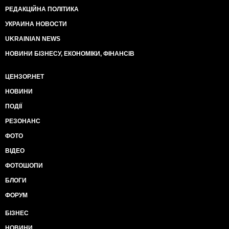
РЕДАКЦІЙНА ПОЛІТИКА
УКРАИНА НОВОСТИ
UKRAINIAN NEWS
НОВИНИ БІЗНЕСУ, ЕКОНОМІКИ, ФІНАНСІВ
ЦЕНЗОР.НЕТ
НОВИНИ
ПОДІЇ
РЕЗОНАНС
ФОТО
ВІДЕО
ФОТОШОПИ
БЛОГИ
ФОРУМ
БІЗНЕС
НОВИНИ