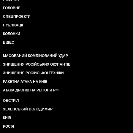
ГОЛОВНЕ
СПЕЦПРОЄКТИ
ПУБЛІКАЦІЇ
КОЛОНКИ
ВІДЕО
МАСОВАНИЙ КОМБІНОВАНИЙ УДАР
ЗНИЩЕННЯ РОСІЙСЬКИХ ОКУПАНТІВ
ЗНИЩЕННЯ РОСІЙСЬКОЇ ТЕХНІКИ
РАКЕТНА АТАКА НА КИЇВ
АТАКА ДРОНІВ НА РЕГІОНИ РФ
ОБСТРІЛ
ЗЕЛЕНСЬКИЙ ВОЛОДИМИР
КИЇВ
РОСІЯ