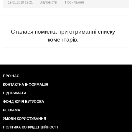
Відповісти
Посилання
19.01.2019 19:21
Сталася помилка при отриманні списку
коментарів.
ПРО НАС
КОНТАКТНА ІНФОРМАЦІЯ
ПІДТРИМАТИ
ФОНД ЮРІЯ БУТУСОВА
РЕКЛАМА
УМОВИ КОРИСТУВАННЯ
ПОЛІТИКА КОНФІДЕНЦІЙНОСТІ