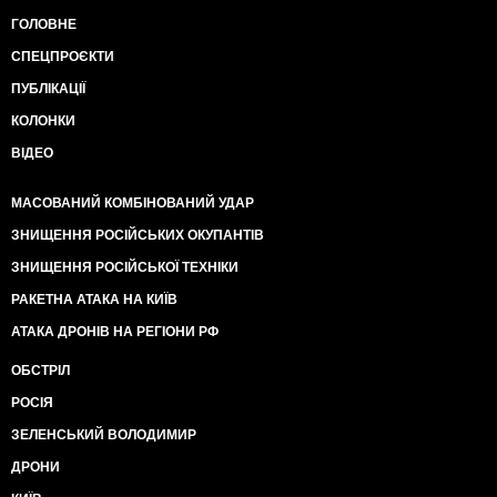
ГОЛОВНЕ
СПЕЦПРОЄКТИ
ПУБЛІКАЦІЇ
КОЛОНКИ
ВІДЕО
МАСОВАНИЙ КОМБІНОВАНИЙ УДАР
ЗНИЩЕННЯ РОСІЙСЬКИХ ОКУПАНТІВ
ЗНИЩЕННЯ РОСІЙСЬКОЇ ТЕХНІКИ
РАКЕТНА АТАКА НА КИЇВ
АТАКА ДРОНІВ НА РЕГІОНИ РФ
ОБСТРІЛ
РОСІЯ
ЗЕЛЕНСЬКИЙ ВОЛОДИМИР
ДРОНИ