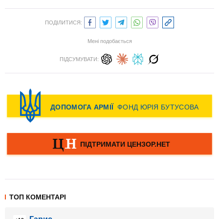
ПОДІЛИТИСЯ:
Мені подобається
ПІДСУМУВАТИ:
ТОП КОМЕНТАРІ