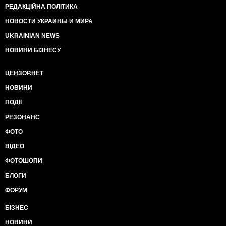
РЕДАКЦІЙНА ПОЛІТИКА
НОВОСТИ УКРАИНЫ И МИРА
UKRAINIAN NEWS
НОВИНИ БІЗНЕСУ
ЦЕНЗОР.НЕТ
НОВИНИ
ПОДІЇ
РЕЗОНАНС
ФОТО
ВІДЕО
ФОТОШОПИ
БЛОГИ
ФОРУМ
БІЗНЕС
НОВИНИ