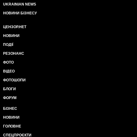
UKRAINIAN NEWS
НОВИНИ БІЗНЕСУ
ЦЕНЗОР.НЕТ
НОВИНИ
ПОДІЇ
РЕЗОНАНС
ФОТО
ВІДЕО
ФОТОШОПИ
БЛОГИ
ФОРУМ
БІЗНЕС
НОВИНИ
ГОЛОВНЕ
СПЕЦПРОЄКТИ