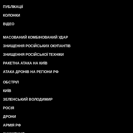
ПУБЛІКАЦІЇ
КОЛОНКИ
ВІДЕО
МАСОВАНИЙ КОМБІНОВАНИЙ УДАР
ЗНИЩЕННЯ РОСІЙСЬКИХ ОКУПАНТІВ
ЗНИЩЕННЯ РОСІЙСЬКОЇ ТЕХНІКИ
РАКЕТНА АТАКА НА КИЇВ
АТАКА ДРОНІВ НА РЕГІОНИ РФ
ОБСТРІЛ
КИЇВ
ЗЕЛЕНСЬКИЙ ВОЛОДИМИР
РОСІЯ
ДРОНИ
АРМІЯ РФ