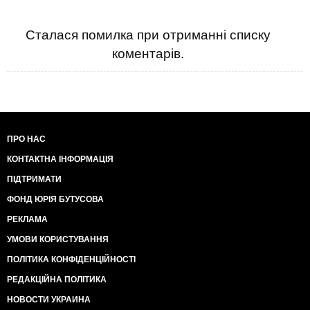
Сталася помилка при отриманні списку
коментарів.
ПРО НАС
КОНТАКТНА ІНФОРМАЦІЯ
ПІДТРИМАТИ
ФОНД ЮРІЯ БУТУСОВА
РЕКЛАМА
УМОВИ КОРИСТУВАННЯ
ПОЛІТИКА КОНФІДЕНЦІЙНОСТІ
РЕДАКЦІЙНА ПОЛІТИКА
НОВОСТИ УКРАИНА