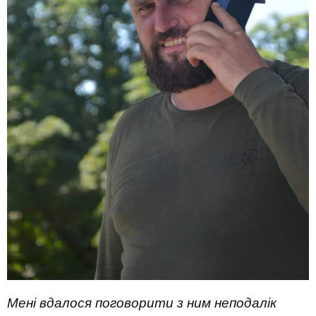
Мені вдалося поговорити з ним неподалік