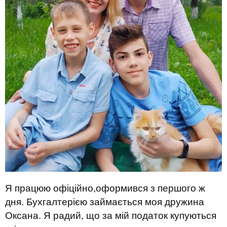
Я працюю офіційно,оформився з першого ж
дня. Бухгалтерією займається моя дружина
Оксана. Я радий, що за мій податок купуються