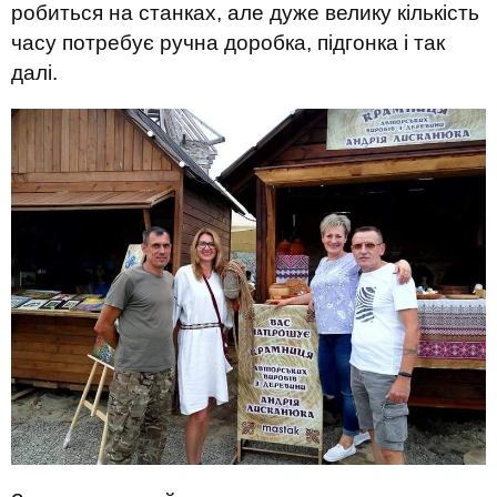
робиться на станках, але дуже велику кількість
часу потребує ручна доробка, підгонка і так
далі.