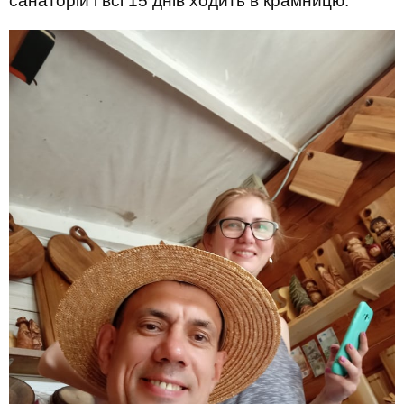
санаторій і всі 15 днів ходить в крамницю.