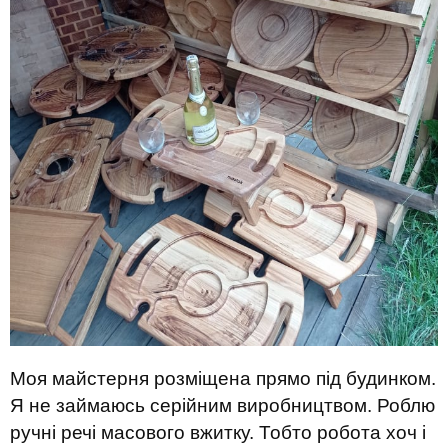
Моя майстерня розміщена прямо під будинком.
Я не займаюсь серійним виробництвом. Роблю
ручні речі масового вжитку. Тобто робота хоч і