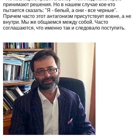
принимают решения. Но в нашем случае кое-кто
пытается сказать: "Я - белый, а они - все черные".
Причем часто этот антагонизм присутствует вовне, а не
внутри. Мы же общаемся между собой. Часто
соглашаются, что именно так и следовало поступить.