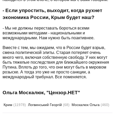
- Если упростить, выходит, когда рухнет
экономика России, Крым будет наш?
- Мы не должны переставать бороться всеми
возможными методами - национальными и
международными. Нам нужно быть поактивнее.
Вместе с тем, мы ожидаем, что в России будет взрыв,
смена политической элиты. Старая потеряет очень
много чего, включая собственную свободу. У них могут
быть тяжелые последствия для ближайшего окружения
Путина. Вплоть до того, что они могут быть в мировом
розыске. А тогда это уже не просто санкции, а
международный трибунал. Все поменяется.
Ольга Москалюк, "Цензор.НЕТ"
Крим
(11978)
Логвинський Георгій
(68)
Москалюк Ольга
(460)