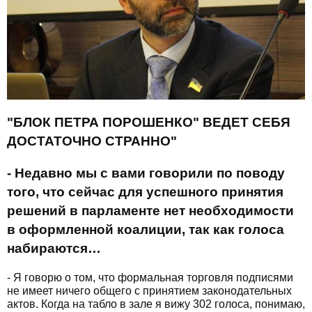
"БЛОК ПЕТРА ПОРОШЕНКО" ВЕДЕТ СЕБЯ
ДОСТАТОЧНО СТРАННО"
- Недавно мы с вами говорили по поводу
того, что сейчас для успешного принятия
решений в парламенте нет необходимости
в оформленной коалиции, так как голоса
набираются…
- Я говорю о том, что формальная торговля подписями
не имеет ничего общего с принятием законодательных
актов. Когда на табло в зале я вижу 302 голоса, понимаю,