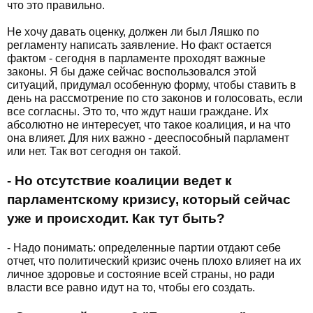
что это правильно.
Не хочу давать оценку, должен ли был Ляшко по
регламенту написать заявление. Но факт остается
фактом - сегодня в парламенте проходят важные
законы. Я бы даже сейчас воспользовался этой
ситуаций, придумал особенную форму, чтобы ставить в
день на рассмотрение по сто законов и голосовать, если
все согласны. Это то, что ждут наши граждане. Их
абсолютно не интересует, что такое коалиция, и на что
она влияет. Для них важно - дееспособный парламент
или нет. Так вот сегодня он такой.
- Но отсутствие коалиции ведет к
парламентскому кризису, который сейчас
уже и происходит. Как тут быть?
- Надо понимать: определенные партии отдают себе
отчет, что политический кризис очень плохо влияет на их
личное здоровье и состояние всей страны, но ради
власти все равно идут на то, чтобы его создать.