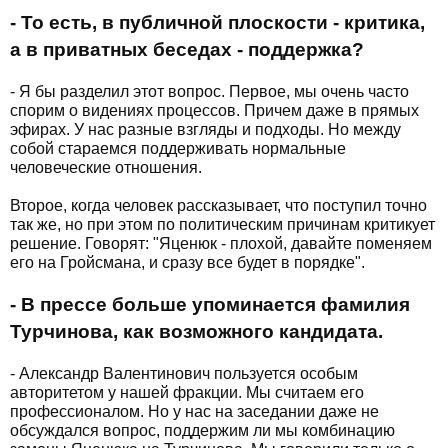
- То есть, в публичной плоскости - критика,
а в приватных беседах - поддержка?
- Я бы разделил этот вопрос. Первое, мы очень часто
спорим о видениях процессов. Причем даже в прямых
эфирах. У нас разные взгляды и подходы. Но между
собой стараемся поддерживать нормальные
человеческие отношения.
Второе, когда человек рассказывает, что поступил точно
так же, но при этом по политическим причинам критикует
решение. Говорят: "Яценюк - плохой, давайте поменяем
его на Гройсмана, и сразу все будет в порядке".
- В прессе больше упоминается фамилия
Турчинова, как возможного кандидата.
- Александр Валентинович пользуется особым
авторитетом у нашей фракции. Мы считаем его
профессионалом. Но у нас на заседании даже не
обсуждался вопрос, поддержим ли мы комбинацию