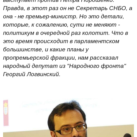
Правда, в этот раз он не Секретарь СНБО, а
она - не премьер-министр. Но это детали,
которые, к сожалению, сути не меняют -
политикум в очередной раз колотит. Что в
это время происходит в парламентском
большинстве, и какие планы у
пропремьерской фракции, нам рассказал
народный депутат из "Народного фронта"
Георгий Логвинский.