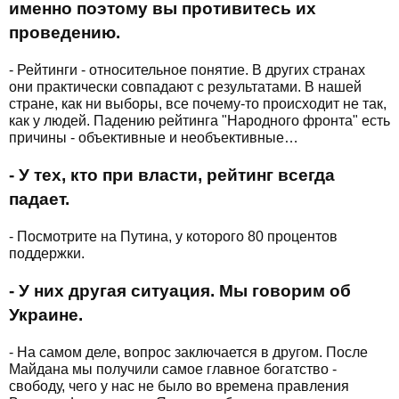
именно поэтому вы противитесь их
проведению.
- Рейтинги - относительное понятие. В других странах
они практически совпадают с результатами. В нашей
стране, как ни выборы, все почему-то происходит не так,
как у людей. Падению рейтинга "Народного фронта" есть
причины - объективные и необъективные…
- У тех, кто при власти, рейтинг всегда
падает.
- Посмотрите на Путина, у которого 80 процентов
поддержки.
- У них другая ситуация. Мы говорим об
Украине.
- На самом деле, вопрос заключается в другом. После
Майдана мы получили самое главное богатство -
свободу, чего у нас не было во времена правления