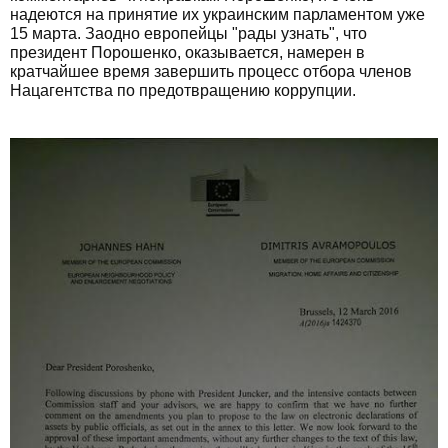
надеются на принятие их украинским парламентом уже
15 марта. Заодно европейцы "рады узнать", что
президент Порошенко, оказывается, намерен в
кратчайшее время завершить процесс отбора членов
Нацагентства по предотвращению коррупции.