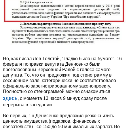
Но, как писал Лев Толстой, "гладко было на бумаге". 16
февраля поправки депутата Денисенко были
проголосованы Верховной Радой с голоса самого
депутата. То, что он предложил под стенограмму в
сессионном зале, категорически не соответствовало
официально зарегистрированному законопроекту.
Полностью со стенограммой можно ознакомиться
здесь
, с момента 13 часов 9 минут, сразу после
перерыва в заседании.
Во-первых, г-н Денисенко предложил резко снизить
ценность имущества (подарков, финансовых
обязательств) - со 150 до 50 минимальных зарплат. Во-