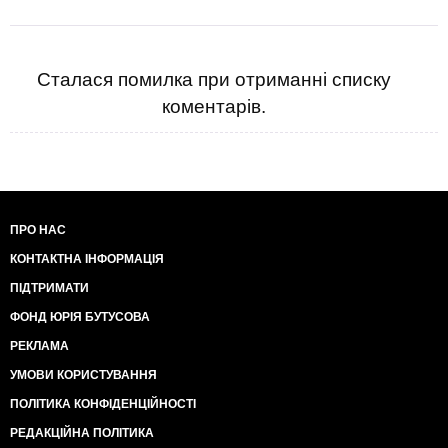
Сталася помилка при отриманні списку
коментарів.
ПРО НАС
КОНТАКТНА ІНФОРМАЦІЯ
ПІДТРИМАТИ
ФОНД ЮРІЯ БУТУСОВА
РЕКЛАМА
УМОВИ КОРИСТУВАННЯ
ПОЛІТИКА КОНФІДЕНЦІЙНОСТІ
РЕДАКЦІЙНА ПОЛІТИКА