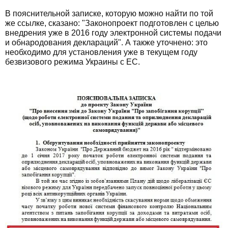
В пояснительной записке, которую можно найти по той
же ссылке, сказано: "Законопроект подготовлен с целью
внедрения уже в 2016 году электронной системы подачи
и обнародования деклараций". А также уточнено: это
необходимо для установления уже в текущем году
безвизового режима Украины с ЕС.