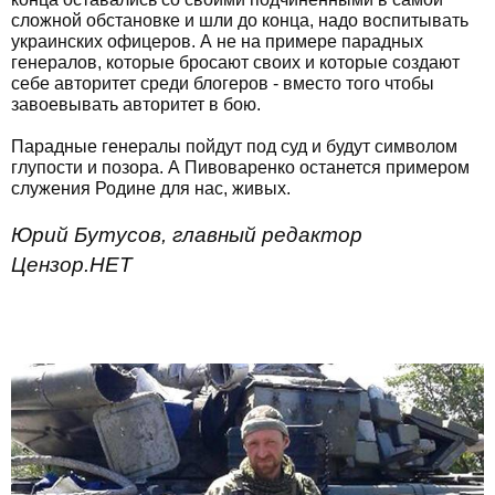
сложной обстановке и шли до конца, надо воспитывать
украинских офицеров. А не на примере парадных
генералов, которые бросают своих и которые создают
себе авторитет среди блогеров - вместо того чтобы
завоевывать авторитет в бою.
Парадные генералы пойдут под суд и будут символом
глупости и позора. А Пивоваренко останется примером
служения Родине для нас, живых.
Юрий Бутусов, главный редактор
Цензор.НЕТ