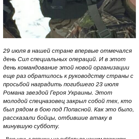
29 июля в нашей стране впервые отмечался
день Сил специальных операций. И в этот
день командование этой новой организации
еще раз обратилось к руководству страны с
просьбой наградить погибшего 23 июля
Романа звездой Героя Украины. Этот
молодой спецназовец закрыл собой тех, кто
был рядом в бою под Попасной. Как это было,
рассказали бойцы, отбившие атаку в
минувшую субботу.