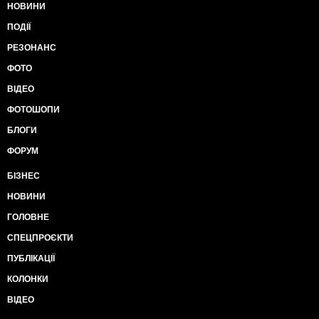
НОВИНИ
ПОДІЇ
РЕЗОНАНС
ФОТО
ВІДЕО
ФОТОШОПИ
БЛОГИ
ФОРУМ
БІЗНЕС
НОВИНИ
ГОЛОВНЕ
СПЕЦПРОЄКТИ
ПУБЛІКАЦІЇ
КОЛОНКИ
ВІДЕО