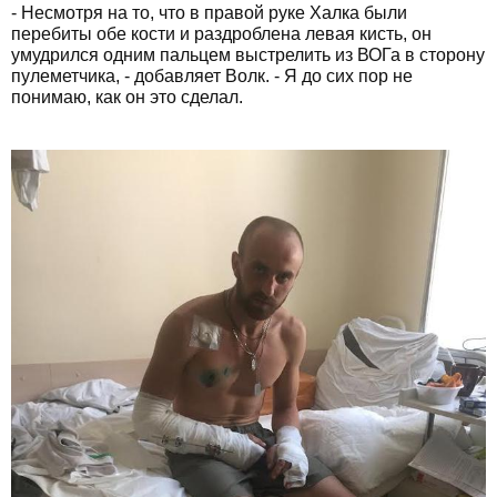
- Несмотря на то, что в правой руке Халка были
перебиты обе кости и раздроблена левая кисть, он
умудрился одним пальцем выстрелить из ВОГа в сторону
пулеметчика, - добавляет Волк. - Я до сих пор не
понимаю, как он это сделал.