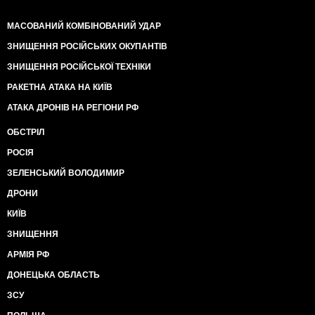
МАСОВАНИЙ КОМБІНОВАНИЙ УДАР
ЗНИЩЕННЯ РОСІЙСЬКИХ ОКУПАНТІВ
ЗНИЩЕННЯ РОСІЙСЬКОЇ ТЕХНІКИ
РАКЕТНА АТАКА НА КИЇВ
АТАКА ДРОНІВ НА РЕГІОНИ РФ
ОБСТРІЛ
РОСІЯ
ЗЕЛЕНСЬКИЙ ВОЛОДИМИР
ДРОНИ
КИЇВ
ЗНИЩЕННЯ
АРМІЯ РФ
ДОНЕЦЬКА ОБЛАСТЬ
ЗСУ