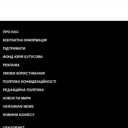
ПРО НАС
КОНТАКТНА ІНФОРМАЦІЯ
ПІДТРИМАТИ
ФОНД ЮРІЯ БУТУСОВА
РЕКЛАМА
УМОВИ КОРИСТУВАННЯ
ПОЛІТИКА КОНФІДЕНЦІЙНОСТІ
РЕДАКЦІЙНА ПОЛІТИКА
НОВОСТИ МИРА
UKRAINIAN NEWS
НОВИНИ БІЗНЕСУ
ЦЕНЗОР.НЕТ