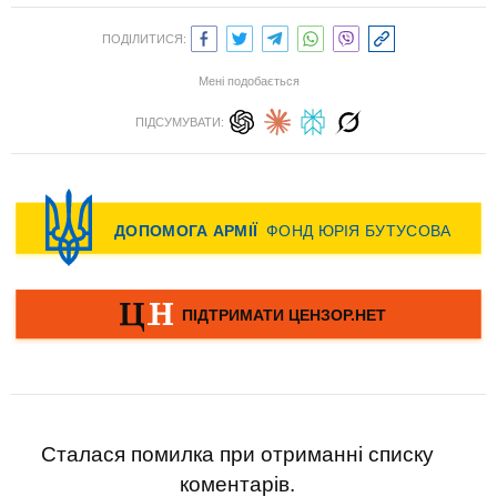
ПОДІЛИТИСЯ:
Мені подобається
ПІДСУМУВАТИ:
Сталася помилка при отриманні списку
коментарів.