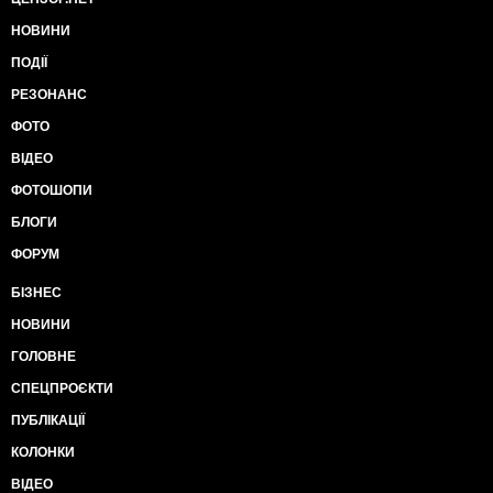
НОВИНИ
ПОДІЇ
РЕЗОНАНС
ФОТО
ВІДЕО
ФОТОШОПИ
БЛОГИ
ФОРУМ
БІЗНЕС
НОВИНИ
ГОЛОВНЕ
СПЕЦПРОЄКТИ
ПУБЛІКАЦІЇ
КОЛОНКИ
ВІДЕО