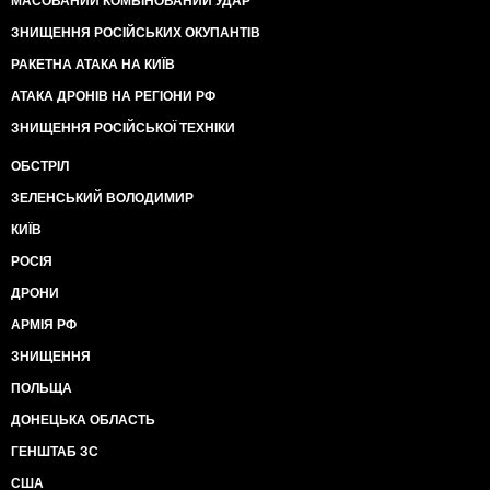
МАСОВАНИЙ КОМБІНОВАНИЙ УДАР
ЗНИЩЕННЯ РОСІЙСЬКИХ ОКУПАНТІВ
РАКЕТНА АТАКА НА КИЇВ
АТАКА ДРОНІВ НА РЕГІОНИ РФ
ЗНИЩЕННЯ РОСІЙСЬКОЇ ТЕХНІКИ
ОБСТРІЛ
ЗЕЛЕНСЬКИЙ ВОЛОДИМИР
КИЇВ
РОСІЯ
ДРОНИ
АРМІЯ РФ
ЗНИЩЕННЯ
ПОЛЬЩА
ДОНЕЦЬКА ОБЛАСТЬ
ГЕНШТАБ ЗС
США