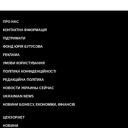
ПРО НАС
КОНТАКТНА ІНФОРМАЦІЯ
ПІДТРИМАТИ
ФОНД ЮРІЯ БУТУСОВА
РЕКЛАМА
УМОВИ КОРИСТУВАННЯ
ПОЛІТИКА КОНФІДЕНЦІЙНОСТІ
РЕДАКЦІЙНА ПОЛІТИКА
НОВОСТИ УКРАИНЫ СЕЙЧАС
UKRAINIAN NEWS
НОВИНИ БІЗНЕСУ, ЕКОНОМІКИ, ФІНАНСІВ
ЦЕНЗОР.НЕТ
НОВИНИ