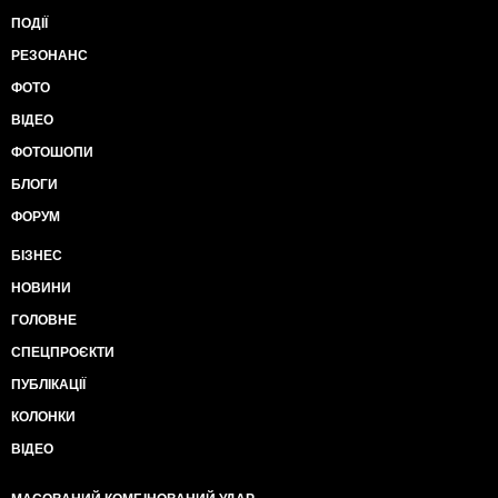
ПОДІЇ
РЕЗОНАНС
ФОТО
ВІДЕО
ФОТОШОПИ
БЛОГИ
ФОРУМ
БІЗНЕС
НОВИНИ
ГОЛОВНЕ
СПЕЦПРОЄКТИ
ПУБЛІКАЦІЇ
КОЛОНКИ
ВІДЕО