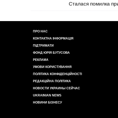
Сталася помилка при
ПРО НАС
КОНТАКТНА ІНФОРМАЦІЯ
ПІДТРИМАТИ
ФОНД ЮРІЯ БУТУСОВА
РЕКЛАМА
УМОВИ КОРИСТУВАННЯ
ПОЛІТИКА КОНФІДЕНЦІЙНОСТІ
РЕДАКЦІЙНА ПОЛІТИКА
НОВОСТИ УКРАИНЫ СЕЙЧАС
UKRAINIAN NEWS
НОВИНИ БІЗНЕСУ