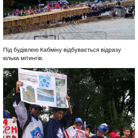
Під будівлею Кабміну відбувається відразу
кілька мітингів.