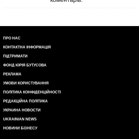
ПРО НАС
КОНТАКТНА ІНФОРМАЦІЯ
ПІДТРИМАТИ
ФОНД ЮРІЯ БУТУСОВА
РЕКЛАМА
УМОВИ КОРИСТУВАННЯ
ПОЛІТИКА КОНФІДЕНЦІЙНОСТІ
РЕДАКЦІЙНА ПОЛІТИКА
УКРАИНА НОВОСТИ
UKRAINIAN NEWS
НОВИНИ БІЗНЕСУ