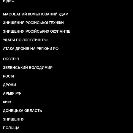
ВІДЕО
МАСОВАНИЙ КОМБІНОВАНИЙ УДАР
ЗНИЩЕННЯ РОСІЙСЬКОЇ ТЕХНІКИ
ЗНИЩЕННЯ РОСІЙСЬКИХ ОКУПАНТІВ
УДАРИ ПО ЛОГІСТИЦІ РФ
АТАКА ДРОНІВ НА РЕГІОНИ РФ
ОБСТРІЛ
ЗЕЛЕНСЬКИЙ ВОЛОДИМИР
РОСІЯ
ДРОНИ
АРМІЯ РФ
КИЇВ
ДОНЕЦЬКА ОБЛАСТЬ
ЗНИЩЕННЯ
ПОЛЬЩА