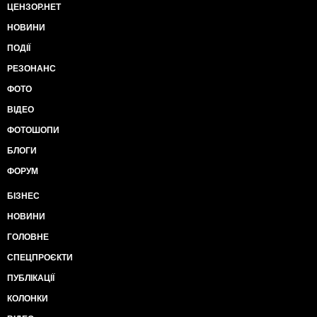
ЦЕНЗОР.НЕТ
НОВИНИ
ПОДІЇ
РЕЗОНАНС
ФОТО
ВІДЕО
ФОТОШОПИ
БЛОГИ
ФОРУМ
БІЗНЕС
НОВИНИ
ГОЛОВНЕ
СПЕЦПРОЄКТИ
ПУБЛІКАЦІЇ
КОЛОНКИ